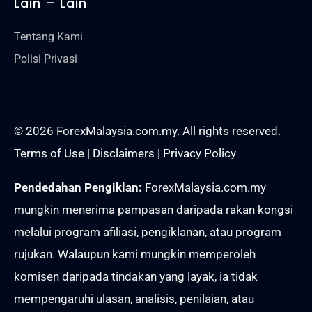
Lain – Lain
Tentang Kami
Polisi Privasi
© 2026 ForexMalaysia.com.my. All rights reserved.
Terms of Use
|
Disclaimers
|
Privacy Policy
Pendedahan Pengiklan:
ForexMalaysia.com.my
mungkin menerima pampasan daripada rakan kongsi
melalui program afiliasi, pengiklanan, atau program
rujukan. Walaupun kami mungkin memperoleh
komisen daripada tindakan yang layak, ia tidak
mempengaruhi ulasan, analisis, penilaian, atau