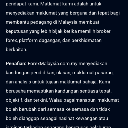
pendapat kami. Matlamat kami adalah untuk
menyediakan maklumat yang berguna dan tepat bagi
membantu pedagang di Malaysia membuat
keputusan yang lebih bijak ketika memilih broker
forex, platform dagangan, dan perkhidmatan
berkaitan.
Penafian:
ForexMalaysia.com.my menyediakan
kandungan pendidikan, ulasan, maklumat pasaran,
dan analisis untuk tujuan maklumat sahaja. Kami
berusaha memastikan kandungan sentiasa tepat,
objektif, dan terkini. Walau bagaimanapun, maklumat
boleh berubah dari semasa ke semasa dan tidak
boleh dianggap sebagai nasihat kewangan atau
jaminan terhadap sebarang keputusan pelaburan.