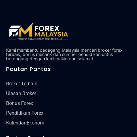
Alat
Tentang Kami
Hubungi Kami
Kami membantu pedagang Malaysia mencari broker forex
terbaik, bonus menarik dan sumber pendidikan untuk
berdagang dengan lebih yakin dan selamat.
Pautan Pantas
Broker Terbaik
Ulasan Broker
Bonus Forex
Pendidikan Forex
Kalendar Ekonomi