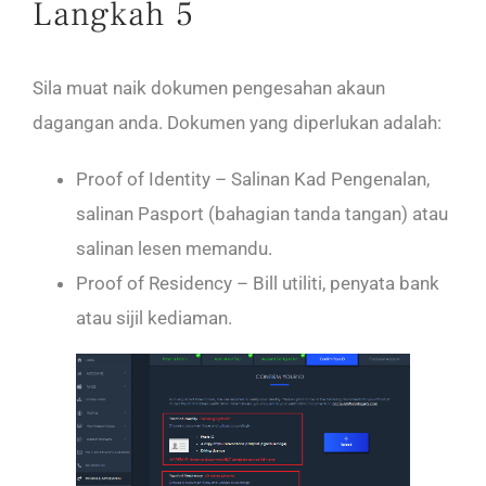
Langkah 5
Sila muat naik dokumen pengesahan akaun
dagangan anda. Dokumen yang diperlukan adalah:
Proof of Identity – Salinan Kad Pengenalan,
salinan Pasport (bahagian tanda tangan) atau
salinan lesen memandu.
Proof of Residency – Bill utiliti, penyata bank
atau sijil kediaman.