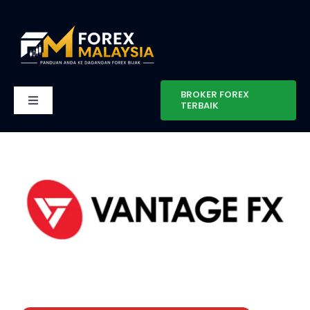
Skip
to
content
BROKER FOREX
TERBAIK
Toggle
Navigation
Home
Broker
Pendidikan
Berita