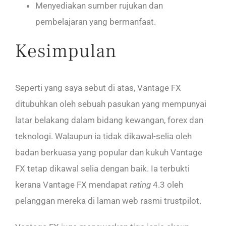
Menyediakan sumber rujukan dan
pembelajaran yang bermanfaat.
Kesimpulan
Seperti yang saya sebut di atas, Vantage FX
ditubuhkan oleh sebuah pasukan yang mempunyai
latar belakang dalam bidang kewangan, forex dan
teknologi. Walaupun ia tidak dikawal-selia oleh
badan berkuasa yang popular dan kukuh Vantage
FX tetap dikawal selia dengan baik. Ia terbukti
kerana Vantage FX mendapat
rating
4.3 oleh
pelanggan mereka di laman web rasmi trustpilot.