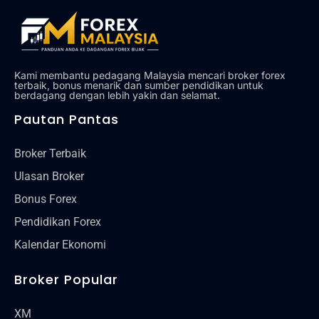
Kami membantu pedagang Malaysia mencari broker forex
terbaik, bonus menarik dan sumber pendidikan untuk
berdagang dengan lebih yakin dan selamat.
Pautan Pantas
Broker Terbaik
Ulasan Broker
Bonus Forex
Pendidikan Forex
Kalendar Ekonomi
Broker Popular
XM