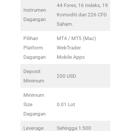
44 Forex, 16 Indeks, 19
Instrumen
Komoditi dan 226 CFD
Dagangan
Saham.
Pilihan
MT4 / MT5 (Mac)
Platform
WebTrader
Dagangan
Mobile Apps
Deposit
200 USD
Minimum
Minimum
Size
0.01 Lot
Dagangan
Leverage
Sehingga 1:500