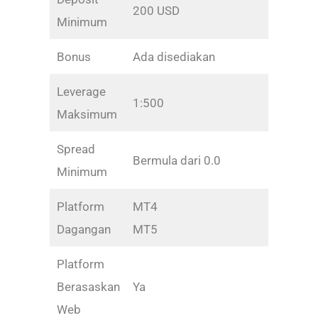
200 USD
Minimum
Bonus
Ada disediakan
Leverage
1:500
Maksimum
Spread
Bermula dari 0.0
Minimum
Platform
MT4
Dagangan
MT5
Platform
Berasaskan
Ya
Web