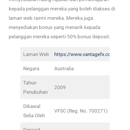
kepada pelanggan mereka yang boleh diakses di
laman web rasmi mereka. Mereka juga
menyediakan bonus yang menarik kepada
pelanggan mereka seperti 50% bonus deposit.
Laman Web
https://www.vantagefx.com
Negara
Australia
Tahun
2009
Penubuhan
Dikawal
VFSC (Reg. No. 700271)
Selia Oleh
Deposit