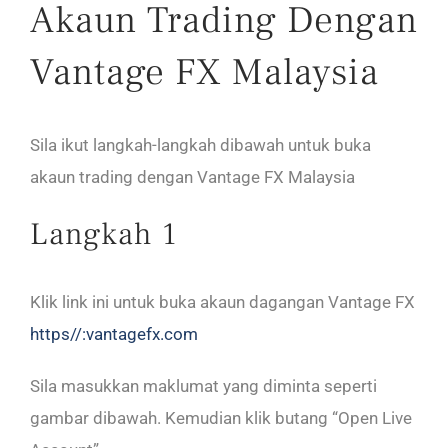
Akaun Trading Dengan
Vantage FX Malaysia
Sila ikut langkah-langkah dibawah untuk buka
akaun trading dengan Vantage FX Malaysia
Langkah 1
Klik link ini untuk buka akaun dagangan Vantage FX
https//:vantagefx.com
Sila masukkan maklumat yang diminta seperti
gambar dibawah. Kemudian klik butang “Open Live