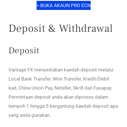
> BUKA AKAUN PRO ECN
Deposit & Withdrawal
Deposit
Vantage FX menyediakan kaedah deposit melalui
Local Bank Transfer, Wire Transfer, Kredit/Debit
kad, China Union Pay, Neteller, Skrill dan Fasapay.
Permintaan deposit anda akan diproses dalam
tempoh 1 hingga 5 bergantung kaedah deposit apa
yang anda gunakan.