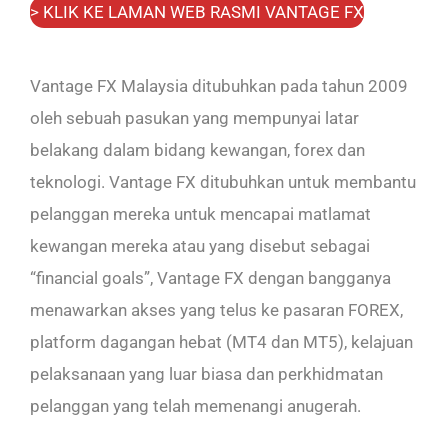
Alat
> KLIK KE LAMAN WEB RASMI VANTAGE FX
Tentang Kami
Vantage FX Malaysia ditubuhkan pada tahun 2009
oleh sebuah pasukan yang mempunyai latar
Hubungi Kami
belakang dalam bidang kewangan, forex dan
teknologi. Vantage FX ditubuhkan untuk membantu
pelanggan mereka untuk mencapai matlamat
kewangan mereka atau yang disebut sebagai
“financial goals”, Vantage FX dengan bangganya
menawarkan akses yang telus ke pasaran FOREX,
platform dagangan hebat (MT4 dan MT5), kelajuan
pelaksanaan yang luar biasa dan perkhidmatan
pelanggan yang telah memenangi anugerah.