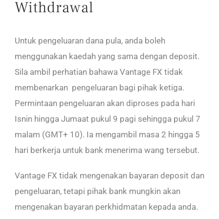
Withdrawal
Untuk pengeluaran dana pula, anda boleh
menggunakan kaedah yang sama dengan deposit.
Sila ambil perhatian bahawa Vantage FX tidak
membenarkan pengeluaran bagi pihak ketiga.
Permintaan pengeluaran akan diproses pada hari
Isnin hingga Jumaat pukul 9 pagi sehingga pukul 7
malam (GMT+ 10). Ia mengambil masa 2 hingga 5
hari berkerja untuk bank menerima wang tersebut.
Vantage FX tidak mengenakan bayaran deposit dan
pengeluaran, tetapi pihak bank mungkin akan
mengenakan bayaran perkhidmatan kepada anda.