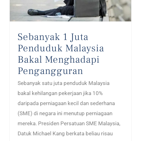
Sebanyak 1 Juta
Penduduk Malaysia
Bakal Menghadapi
Pengangguran
Sebanyak satu juta penduduk Malaysia
bakal kehilangan pekerjaan jika 10%
daripada perniagaan kecil dan sederhana
(SME) di negara ini menutup perniagaan
mereka. Presiden Persatuan SME Malaysia,
Datuk Michael Kang berkata beliau risau