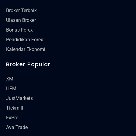
Broker Terbaik
Ulasan Broker
Bonus Forex
Pendidikan Forex
Kalendar Ekonomi
Broker Popular
XM
HFM
JustMarkets
Tickmill
FxPro
Ava Trade