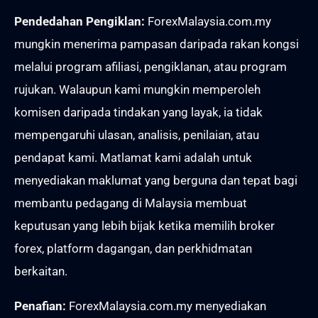
Pendedahan Pengiklan:
ForexMalaysia.com.my
mungkin menerima pampasan daripada rakan kongsi
melalui program afiliasi, pengiklanan, atau program
rujukan. Walaupun kami mungkin memperoleh
komisen daripada tindakan yang layak, ia tidak
mempengaruhi ulasan, analisis, penilaian, atau
pendapat kami. Matlamat kami adalah untuk
menyediakan maklumat yang berguna dan tepat bagi
membantu pedagang di Malaysia membuat
keputusan yang lebih bijak ketika memilih broker
forex, platform dagangan, dan perkhidmatan
berkaitan.
Penafian:
ForexMalaysia.com.my menyediakan