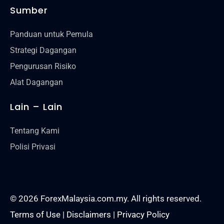
Sumber
Panduan untuk Pemula
Strategi Dagangan
Pengurusan Risiko
Alat Dagangan
Lain – Lain
Tentang Kami
Polisi Privasi
© 2026 ForexMalaysia.com.my. All rights reserved.
Terms of Use
|
Disclaimers
|
Privacy Policy