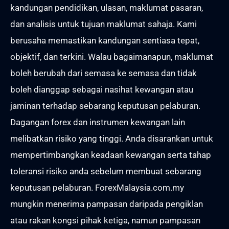
kandungan pendidikan, ulasan, maklumat pasaran,
dan analisis untuk tujuan maklumat sahaja. Kami
berusaha memastikan kandungan sentiasa tepat,
objektif, dan terkini. Walau bagaimanapun, maklumat
boleh berubah dari semasa ke semasa dan tidak
boleh dianggap sebagai nasihat kewangan atau
jaminan terhadap sebarang keputusan pelaburan.
Dagangan forex dan instrumen kewangan lain
melibatkan risiko yang tinggi. Anda disarankan untuk
mempertimbangkan keadaan kewangan serta tahap
toleransi risiko anda sebelum membuat sebarang
keputusan pelaburan. ForexMalaysia.com.my
mungkin menerima pampasan daripada pengiklan
atau rakan kongsi pihak ketiga, namun pampasan