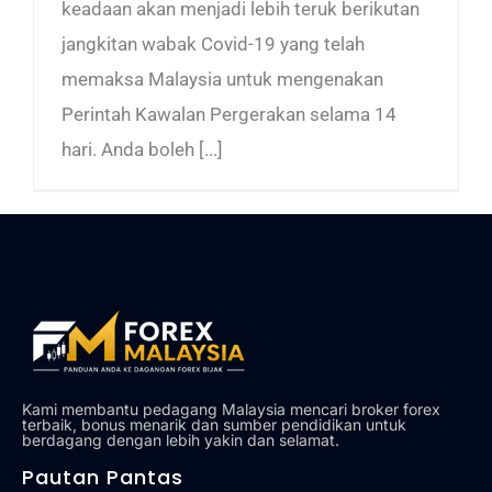
keadaan akan menjadi lebih teruk berikutan
jangkitan wabak Covid-19 yang telah
memaksa Malaysia untuk mengenakan
Perintah Kawalan Pergerakan selama 14
hari. Anda boleh [...]
Kami membantu pedagang Malaysia mencari broker forex
terbaik, bonus menarik dan sumber pendidikan untuk
berdagang dengan lebih yakin dan selamat.
Pautan Pantas