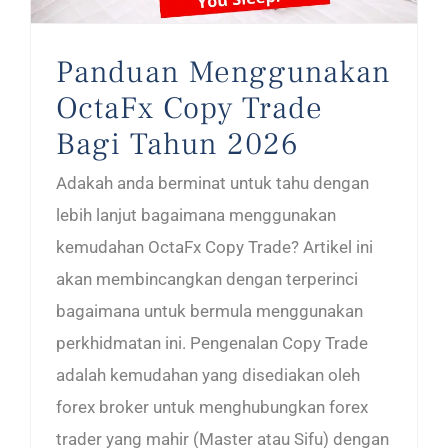
Panduan Menggunakan
OctaFx Copy Trade
Bagi Tahun 2026
Adakah anda berminat untuk tahu dengan
lebih lanjut bagaimana menggunakan
kemudahan OctaFx Copy Trade? Artikel ini
akan membincangkan dengan terperinci
bagaimana untuk bermula menggunakan
perkhidmatan ini. Pengenalan Copy Trade
adalah kemudahan yang disediakan oleh
forex broker untuk menghubungkan forex
trader yang mahir (Master atau Sifu) dengan