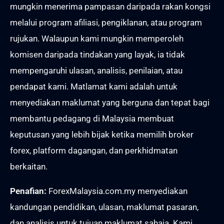
mungkin menerima pampasan daripada rakan kongsi
melalui program afiliasi, pengiklanan, atau program
rujukan. Walaupun kami mungkin memperoleh
komisen daripada tindakan yang layak, ia tidak
mempengaruhi ulasan, analisis, penilaian, atau
pendapat kami. Matlamat kami adalah untuk
menyediakan maklumat yang berguna dan tepat bagi
membantu pedagang di Malaysia membuat
keputusan yang lebih bijak ketika memilih broker
forex, platform dagangan, dan perkhidmatan
berkaitan.
Penafian:
ForexMalaysia.com.my menyediakan
kandungan pendidikan, ulasan, maklumat pasaran,
dan analisis untuk tujuan maklumat sahaja. Kami