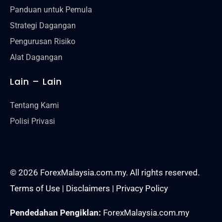
Panduan untuk Pemula
Strategi Dagangan
Pengurusan Risiko
Alat Dagangan
Lain – Lain
Tentang Kami
Polisi Privasi
© 2026 ForexMalaysia.com.my. All rights reserved.
Terms of Use
|
Disclaimers
|
Privacy Policy
Pendedahan Pengiklan:
ForexMalaysia.com.my