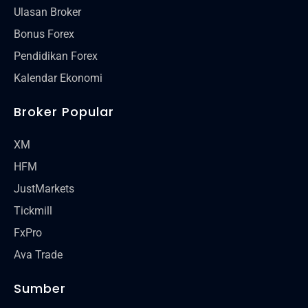
Ulasan Broker
Bonus Forex
Pendidikan Forex
Kalendar Ekonomi
Broker Popular
XM
HFM
JustMarkets
Tickmill
FxPro
Ava Trade
Sumber