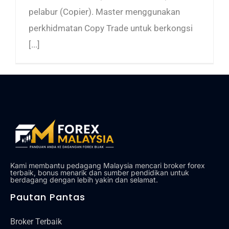
pelabur (Copier). Master menggunakan
perkhidmatan Copy Trade untuk berkongsi
[...]
Kami membantu pedagang Malaysia mencari broker forex
terbaik, bonus menarik dan sumber pendidikan untuk
berdagang dengan lebih yakin dan selamat.
Pautan Pantas
Broker Terbaik