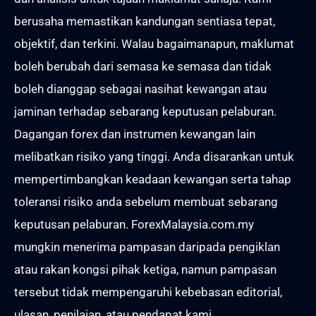
berusaha memastikan kandungan sentiasa tepat,
objektif, dan terkini. Walau bagaimanapun, maklumat
boleh berubah dari semasa ke semasa dan tidak
boleh dianggap sebagai nasihat kewangan atau
jaminan terhadap sebarang keputusan pelaburan.
Dagangan forex dan instrumen kewangan lain
melibatkan risiko yang tinggi. Anda disarankan untuk
mempertimbangkan keadaan kewangan serta tahap
toleransi risiko anda sebelum membuat sebarang
keputusan pelaburan. ForexMalaysia.com.my
mungkin menerima pampasan daripada pengiklan
atau rakan kongsi pihak ketiga, namun pampasan
tersebut tidak mempengaruhi kebebasan editorial,
ulasan, penilaian, atau pendapat kami.