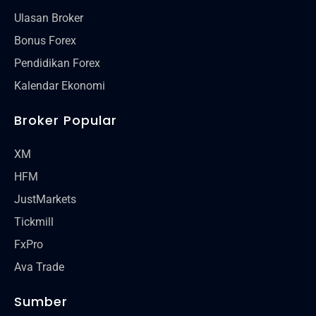
Ulasan Broker
Bonus Forex
Pendidikan Forex
Kalendar Ekonomi
Broker Popular
XM
HFM
JustMarkets
Tickmill
FxPro
Ava Trade
Sumber