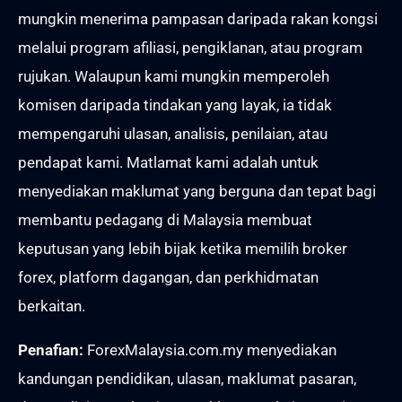
mungkin menerima pampasan daripada rakan kongsi
melalui program afiliasi, pengiklanan, atau program
rujukan. Walaupun kami mungkin memperoleh
komisen daripada tindakan yang layak, ia tidak
mempengaruhi ulasan, analisis, penilaian, atau
pendapat kami. Matlamat kami adalah untuk
menyediakan maklumat yang berguna dan tepat bagi
membantu pedagang di Malaysia membuat
keputusan yang lebih bijak ketika memilih broker
forex, platform dagangan, dan perkhidmatan
berkaitan.
Penafian:
ForexMalaysia.com.my menyediakan
kandungan pendidikan, ulasan, maklumat pasaran,