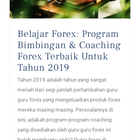
Belajar Forex: Program
Bimbingan & Coaching
Forex Terbaik Untuk
Tahun 2019
Tahun 2019 adalah tahun yang sangat
meriah dari segi jumlah pertambahan guru-
guru forex yang mengeluarkan produk forex
mereka masing-masing. Persoalannya di
sini, adakah program-program coaching
yang disediakan oleh guru-guru forex ini
boleh membantu anda? Dunia forex di