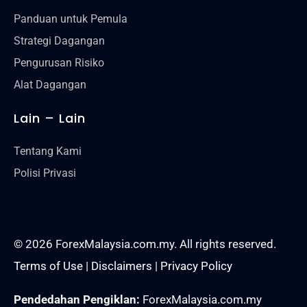
Panduan untuk Pemula
Strategi Dagangan
Pengurusan Risiko
Alat Dagangan
Lain – Lain
Tentang Kami
Polisi Privasi
© 2026 ForexMalaysia.com.my. All rights reserved.
Terms of Use
|
Disclaimers
|
Privacy Policy
Pendedahan Pengiklan:
ForexMalaysia.com.my