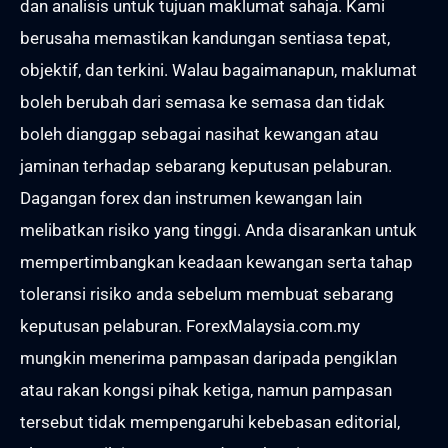
dan analisis untuk tujuan maklumat sahaja. Kami
berusaha memastikan kandungan sentiasa tepat,
objektif, dan terkini. Walau bagaimanapun, maklumat
boleh berubah dari semasa ke semasa dan tidak
boleh dianggap sebagai nasihat kewangan atau
jaminan terhadap sebarang keputusan pelaburan.
Dagangan forex dan instrumen kewangan lain
melibatkan risiko yang tinggi. Anda disarankan untuk
mempertimbangkan keadaan kewangan serta tahap
toleransi risiko anda sebelum membuat sebarang
keputusan pelaburan. ForexMalaysia.com.my
mungkin menerima pampasan daripada pengiklan
atau rakan kongsi pihak ketiga, namun pampasan
tersebut tidak mempengaruhi kebebasan editorial,