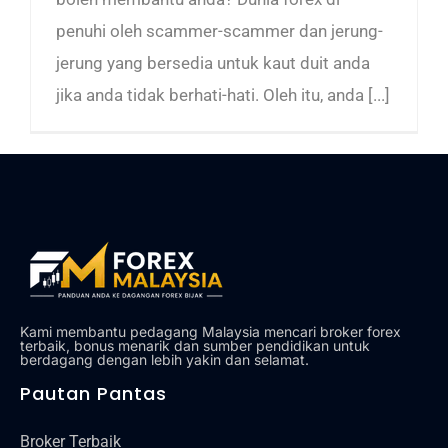
penuhi oleh scammer-scammer dan jerung-
jerung yang bersedia untuk kaut duit anda
jika anda tidak berhati-hati. Oleh itu, anda [...]
Kami membantu pedagang Malaysia mencari broker forex
terbaik, bonus menarik dan sumber pendidikan untuk
berdagang dengan lebih yakin dan selamat.
Pautan Pantas
Broker Terbaik