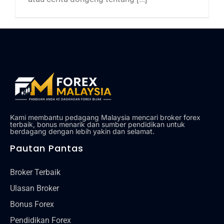
Kami membantu pedagang Malaysia mencari broker forex
terbaik, bonus menarik dan sumber pendidikan untuk
berdagang dengan lebih yakin dan selamat.
Pautan Pantas
Broker Terbaik
Ulasan Broker
Bonus Forex
Pendidikan Forex