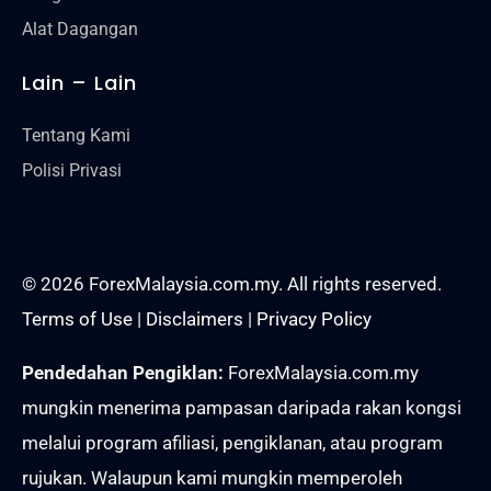
Alat Dagangan
Lain – Lain
Tentang Kami
Polisi Privasi
© 2026 ForexMalaysia.com.my. All rights reserved.
Terms of Use
|
Disclaimers
|
Privacy Policy
Pendedahan Pengiklan:
ForexMalaysia.com.my
mungkin menerima pampasan daripada rakan kongsi
melalui program afiliasi, pengiklanan, atau program
rujukan. Walaupun kami mungkin memperoleh