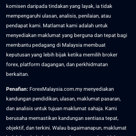
komisen daripada tindakan yang layak, ia tidak
mempengaruhi ulasan, analisis, penilaian, atau
pendapat kami. Matlamat kami adalah untuk
menyediakan maklumat yang berguna dan tepat bagi
membantu pedagang di Malaysia membuat
keputusan yang lebih bijak ketika memilih broker
forex, platform dagangan, dan perkhidmatan
berkaitan.
Penafian:
ForexMalaysia.com.my menyediakan
kandungan pendidikan, ulasan, maklumat pasaran,
dan analisis untuk tujuan maklumat sahaja. Kami
berusaha memastikan kandungan sentiasa tepat,
objektif, dan terkini. Walau bagaimanapun, maklumat