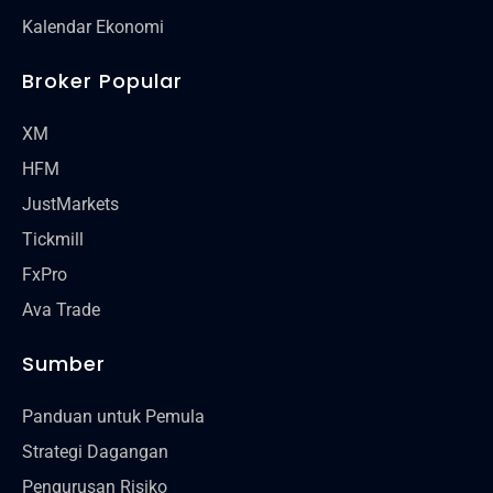
Kalendar Ekonomi
Broker Popular
XM
HFM
JustMarkets
Tickmill
FxPro
Ava Trade
Sumber
Panduan untuk Pemula
Strategi Dagangan
Pengurusan Risiko