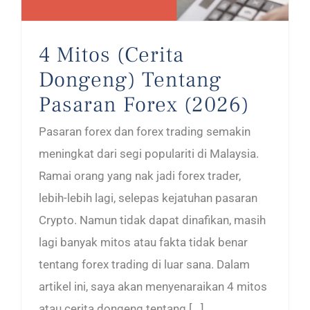
4 Mitos (Cerita
Dongeng) Tentang
Pasaran Forex (2026)
Pasaran forex dan forex trading semakin
meningkat dari segi populariti di Malaysia.
Ramai orang yang nak jadi forex trader,
lebih-lebih lagi, selepas kejatuhan pasaran
Crypto. Namun tidak dapat dinafikan, masih
lagi banyak mitos atau fakta tidak benar
tentang forex trading di luar sana. Dalam
artikel ini, saya akan menyenaraikan 4 mitos
atau cerita dongeng tentang [...]