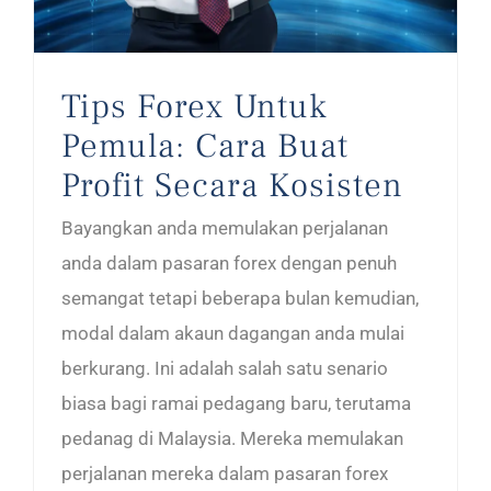
Tips Forex Untuk
Pemula: Cara Buat
Profit Secara Kosisten
Bayangkan anda memulakan perjalanan
anda dalam pasaran forex dengan penuh
semangat tetapi beberapa bulan kemudian,
modal dalam akaun dagangan anda mulai
berkurang. Ini adalah salah satu senario
biasa bagi ramai pedagang baru, terutama
pedanag di Malaysia. Mereka memulakan
perjalanan mereka dalam pasaran forex