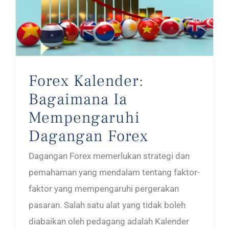
Forex Kalender:
Bagaimana Ia
Mempengaruhi
Dagangan Forex
Dagangan Forex memerlukan strategi dan
pemahaman yang mendalam tentang faktor-
faktor yang mempengaruhi pergerakan
pasaran. Salah satu alat yang tidak boleh
diabaikan oleh pedagang adalah Kalender