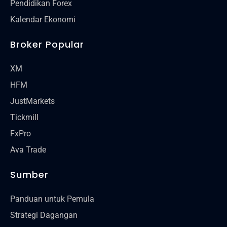
Pendidikan Forex
Kalendar Ekonomi
Broker Popular
XM
HFM
JustMarkets
Tickmill
FxPro
Ava Trade
Sumber
Panduan untuk Pemula
Strategi Dagangan