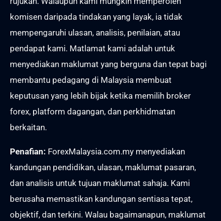
rujukan. Walaupun kami mungkin memperoleh
komisen daripada tindakan yang layak, ia tidak
mempengaruhi ulasan, analisis, penilaian, atau
pendapat kami. Matlamat kami adalah untuk
menyediakan maklumat yang berguna dan tepat bagi
membantu pedagang di Malaysia membuat
keputusan yang lebih bijak ketika memilih broker
forex, platform dagangan, dan perkhidmatan
berkaitan.
Penafian:
ForexMalaysia.com.my menyediakan
kandungan pendidikan, ulasan, maklumat pasaran,
dan analisis untuk tujuan maklumat sahaja. Kami
berusaha memastikan kandungan sentiasa tepat,
objektif, dan terkini. Walau bagaimanapun, maklumat