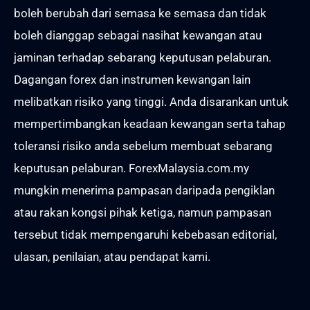
boleh berubah dari semasa ke semasa dan tidak
boleh dianggap sebagai nasihat kewangan atau
jaminan terhadap sebarang keputusan pelaburan.
Dagangan forex dan instrumen kewangan lain
melibatkan risiko yang tinggi. Anda disarankan untuk
mempertimbangkan keadaan kewangan serta tahap
toleransi risiko anda sebelum membuat sebarang
keputusan pelaburan. ForexMalaysia.com.my
mungkin menerima pampasan daripada pengiklan
atau rakan kongsi pihak ketiga, namun pampasan
tersebut tidak mempengaruhi kebebasan editorial,
ulasan, penilaian, atau pendapat kami.