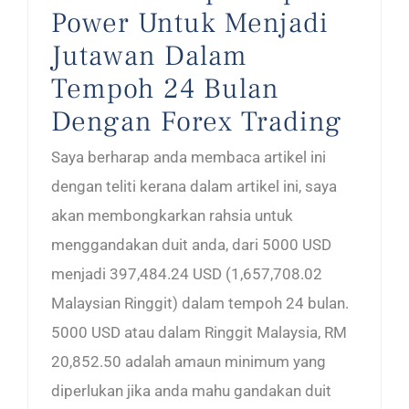
Power Untuk Menjadi
Jutawan Dalam
Tempoh 24 Bulan
Dengan Forex Trading
Saya berharap anda membaca artikel ini
dengan teliti kerana dalam artikel ini, saya
akan membongkarkan rahsia untuk
menggandakan duit anda, dari 5000 USD
menjadi 397,484.24 USD (1,657,708.02
Malaysian Ringgit) dalam tempoh 24 bulan.
5000 USD atau dalam Ringgit Malaysia, RM
20,852.50 adalah amaun minimum yang
diperlukan jika anda mahu gandakan duit