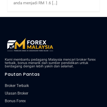
anda menjadi RM 1.6 [...]
Kami membantu pedagang Malaysia mencari broker forex
terbaik, bonus menarik dan sumber pendidikan untuk
berdagang dengan lebih yakin dan selamat.
Pautan Pantas
Broker Terbaik
Ulasan Broker
Bonus Forex