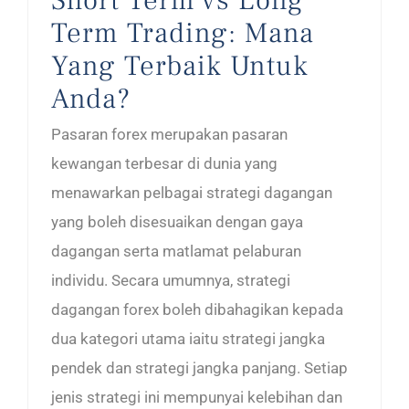
Term Trading: Mana
Yang Terbaik Untuk
Anda?
Pasaran forex merupakan pasaran
kewangan terbesar di dunia yang
menawarkan pelbagai strategi dagangan
yang boleh disesuaikan dengan gaya
dagangan serta matlamat pelaburan
individu. Secara umumnya, strategi
dagangan forex boleh dibahagikan kepada
dua kategori utama iaitu strategi jangka
pendek dan strategi jangka panjang. Setiap
jenis strategi ini mempunyai kelebihan dan