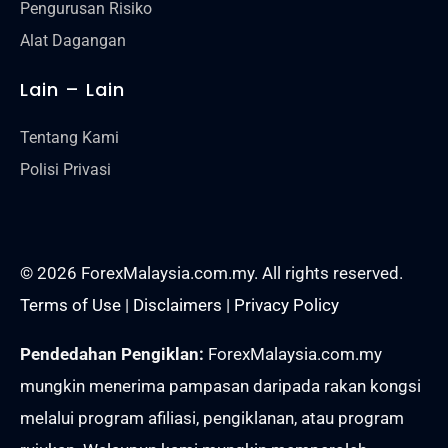
Pengurusan Risiko
Alat Dagangan
Lain – Lain
Tentang Kami
Polisi Privasi
© 2026 ForexMalaysia.com.my. All rights reserved.
Terms of Use
|
Disclaimers
|
Privacy Policy
Pendedahan Pengiklan:
ForexMalaysia.com.my
mungkin menerima pampasan daripada rakan kongsi
melalui program afiliasi, pengiklanan, atau program