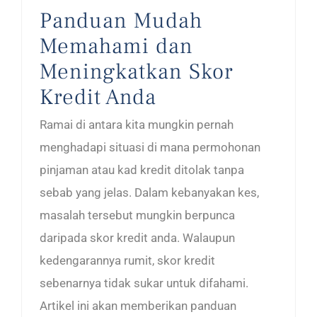
Panduan Mudah
Memahami dan
Meningkatkan Skor
Kredit Anda
Ramai di antara kita mungkin pernah
menghadapi situasi di mana permohonan
pinjaman atau kad kredit ditolak tanpa
sebab yang jelas. Dalam kebanyakan kes,
masalah tersebut mungkin berpunca
daripada skor kredit anda. Walaupun
kedengarannya rumit, skor kredit
sebenarnya tidak sukar untuk difahami.
Artikel ini akan memberikan panduan