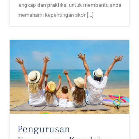
lengkap dan praktikal untuk membantu anda
memahami kepentingan skor [...]
Pengurusan Kewangan: Kesalahan Yang Sering Dilakukan
Pengurusan