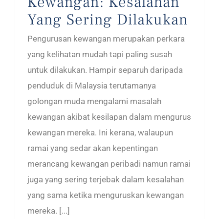
Kewangan: Kesalahan
Yang Sering Dilakukan
Pengurusan kewangan merupakan perkara
yang kelihatan mudah tapi paling susah
untuk dilakukan. Hampir separuh daripada
penduduk di Malaysia terutamanya
golongan muda mengalami masalah
kewangan akibat kesilapan dalam mengurus
kewangan mereka. Ini kerana, walaupun
ramai yang sedar akan kepentingan
merancang kewangan peribadi namun ramai
juga yang sering terjebak dalam kesalahan
yang sama ketika menguruskan kewangan
mereka. [...]