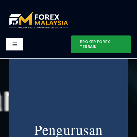
Skip
to
content
BROKER FOREX
TERBAIK
Toggle
Navigation
Home
Broker
Pendidikan
Berita
Pengurusan