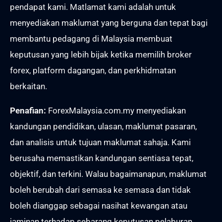
pendapat kami. Matlamat kami adalah untuk
menyediakan maklumat yang berguna dan tepat bagi
membantu pedagang di Malaysia membuat
keputusan yang lebih bijak ketika memilih broker
forex, platform dagangan, dan perkhidmatan
berkaitan.
Penafian:
ForexMalaysia.com.my menyediakan
kandungan pendidikan, ulasan, maklumat pasaran,
dan analisis untuk tujuan maklumat sahaja. Kami
berusaha memastikan kandungan sentiasa tepat,
objektif, dan terkini. Walau bagaimanapun, maklumat
boleh berubah dari semasa ke semasa dan tidak
boleh dianggap sebagai nasihat kewangan atau
jaminan terhadap sebarang keputusan pelaburan.