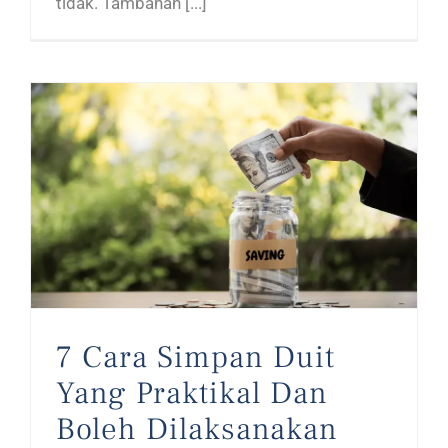
tidak. Tambahan [...]
7 Cara Simpan Duit Yang Praktikal Dan Boleh Dilaksanakan Dengan Mudah
7 Cara Simpan Duit
Yang Praktikal Dan
Boleh Dilaksanakan