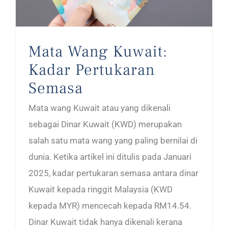
Mata Wang Kuwait:
Kadar Pertukaran
Semasa
Mata wang Kuwait atau yang dikenali
sebagai Dinar Kuwait (KWD) merupakan
salah satu mata wang yang paling bernilai di
dunia. Ketika artikel ini ditulis pada Januari
2025, kadar pertukaran semasa antara dinar
Kuwait kepada ringgit Malaysia (KWD
kepada MYR) mencecah kepada RM14.54.
Dinar Kuwait tidak hanya dikenali kerana