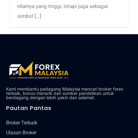
nilainya yang tinggi, tetapi juga sebagai
simbol [...]
Kami membantu pedagang Malaysia mencari broker forex
terbaik, bonus menarik dan sumber pendidikan untuk
berdagang dengan lebih yakin dan selamat.
Pautan Pantas
Broker Terbaik
Ulasan Broker