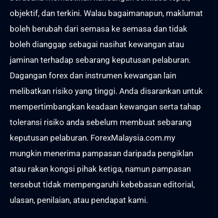
objektif, dan terkini. Walau bagaimanapun, maklumat
boleh berubah dari semasa ke semasa dan tidak
boleh dianggap sebagai nasihat kewangan atau
jaminan terhadap sebarang keputusan pelaburan.
Dagangan forex dan instrumen kewangan lain
melibatkan risiko yang tinggi. Anda disarankan untuk
mempertimbangkan keadaan kewangan serta tahap
toleransi risiko anda sebelum membuat sebarang
keputusan pelaburan. ForexMalaysia.com.my
mungkin menerima pampasan daripada pengiklan
atau rakan kongsi pihak ketiga, namun pampasan
tersebut tidak mempengaruhi kebebasan editorial,
ulasan, penilaian, atau pendapat kami.