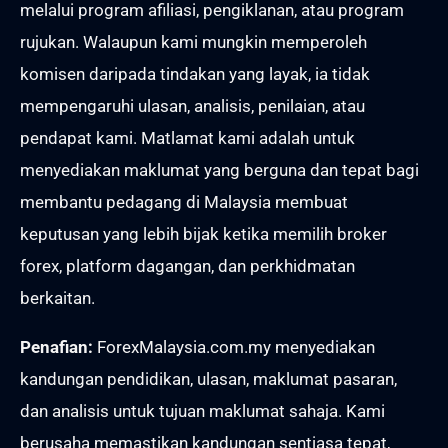
melalui program afiliasi, pengiklanan, atau program
rujukan. Walaupun kami mungkin memperoleh
komisen daripada tindakan yang layak, ia tidak
mempengaruhi ulasan, analisis, penilaian, atau
pendapat kami. Matlamat kami adalah untuk
menyediakan maklumat yang berguna dan tepat bagi
membantu pedagang di Malaysia membuat
keputusan yang lebih bijak ketika memilih broker
forex, platform dagangan, dan perkhidmatan
berkaitan.
Penafian:
ForexMalaysia.com.my menyediakan
kandungan pendidikan, ulasan, maklumat pasaran,
dan analisis untuk tujuan maklumat sahaja. Kami
berusaha memastikan kandungan sentiasa tepat,