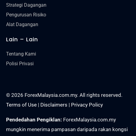
Strategi Dagangan
Pengurusan Risiko
Alat Dagangan
Lain – Lain
Tentang Kami
Polisi Privasi
© 2026 ForexMalaysia.com.my. All rights reserved.
Terms of Use
|
Disclaimers
|
Privacy Policy
Pendedahan Pengiklan:
ForexMalaysia.com.my
mungkin menerima pampasan daripada rakan kongsi