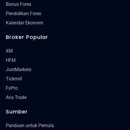
Bonus Forex
Pendidikan Forex
Kalendar Ekonomi
Broker Popular
XM
HFM
JustMarkets
Tickmill
FxPro
Ava Trade
Sumber
Panduan untuk Pemula