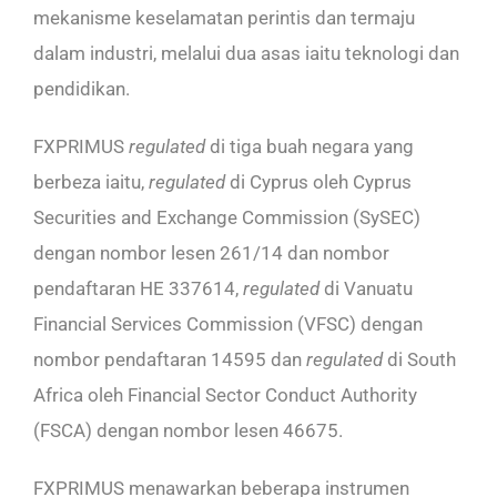
mekanisme keselamatan perintis dan termaju
dalam industri, melalui dua asas iaitu teknologi dan
pendidikan.
FXPRIMUS
regulated
di tiga buah negara yang
berbeza iaitu,
regulated
di Cyprus oleh Cyprus
Securities and Exchange Commission (SySEC)
dengan nombor lesen 261/14 dan nombor
pendaftaran HE 337614,
regulated
di Vanuatu
Financial Services Commission (VFSC) dengan
nombor pendaftaran 14595 dan
regulated
di South
Africa oleh Financial Sector Conduct Authority
(FSCA) dengan nombor lesen 46675.
FXPRIMUS menawarkan beberapa instrumen