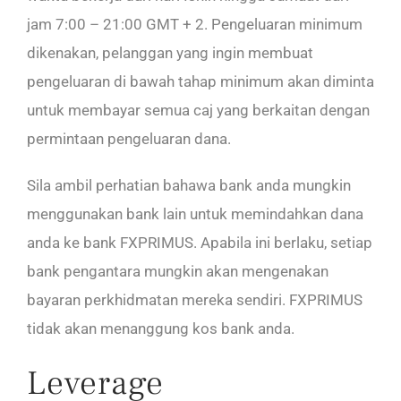
jam 7:00 – 21:00 GMT + 2. Pengeluaran minimum
dikenakan, pelanggan yang ingin membuat
pengeluaran di bawah tahap minimum akan diminta
untuk membayar semua caj yang berkaitan dengan
permintaan pengeluaran dana.
Sila ambil perhatian bahawa bank anda mungkin
menggunakan bank lain untuk memindahkan dana
anda ke bank FXPRIMUS. Apabila ini berlaku, setiap
bank pengantara mungkin akan mengenakan
bayaran perkhidmatan mereka sendiri. FXPRIMUS
tidak akan menanggung kos bank anda.
Leverage