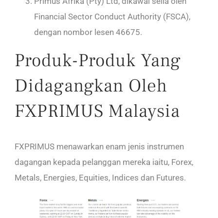
Primus Afrika (Pty) Ltd, dikawal selia oleh
Financial Sector Conduct Authority (FSCA),
dengan nombor lesen 46675.
Produk-Produk Yang
Didagangkan Oleh
FXPRIMUS Malaysia
FXPRIMUS menawarkan enam jenis instrumen
dagangan kepada pelanggan mereka iaitu, Forex,
Metals, Energies, Equities, Indices dan Futures.