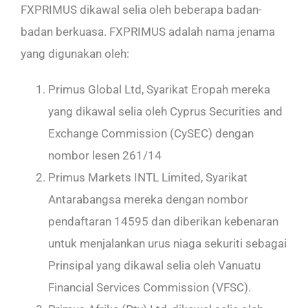
FXPRIMUS dikawal selia oleh beberapa badan-
badan berkuasa. FXPRIMUS adalah nama jenama
yang digunakan oleh:
Primus Global Ltd, Syarikat Eropah mereka
yang dikawal selia oleh Cyprus Securities and
Exchange Commission (CySEC) dengan
nombor lesen 261/14
Primus Markets INTL Limited, Syarikat
Antarabangsa mereka dengan nombor
pendaftaran 14595 dan diberikan kebenaran
untuk menjalankan urus niaga sekuriti sebagai
Prinsipal yang dikawal selia oleh Vanuatu
Financial Services Commission (VFSC).