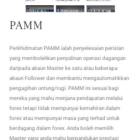
PAMM
Perkhidmatan PAMM ialah penyelesaian perisian
yang membolehkan penyalinan operasi dagangan
daripada akaun Master ke satu atau beberapa
akaun Follower dan membantu mengautomatikkan
pengagihan untung/rugi. PAMM ini sesuai bagi
mereka yang mahu menjana pendapatan melalui
forex tetapi tidak mempunyai kemahiran dalam
forex atau mempunyai masa yang terhad untuk
berdagang dalam forex. Anda boleh memilih
Master yang anda mahu berpandukan prestasi