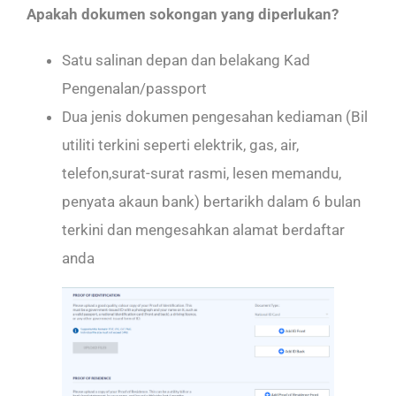
Apakah dokumen sokongan yang diperlukan?
Satu salinan depan dan belakang Kad
Pengenalan/passport
Dua jenis dokumen pengesahan kediaman (Bil
utiliti terkini seperti elektrik, gas, air,
telefon,surat-surat rasmi, lesen memandu,
penyata akaun bank) bertarikh dalam 6 bulan
terkini dan mengesahkan alamat berdaftar
anda