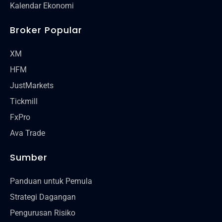
Kalendar Ekonomi
Broker Popular
XM
HFM
JustMarkets
Tickmill
FxPro
Ava Trade
Sumber
Panduan untuk Pemula
Strategi Dagangan
Pengurusan Risiko