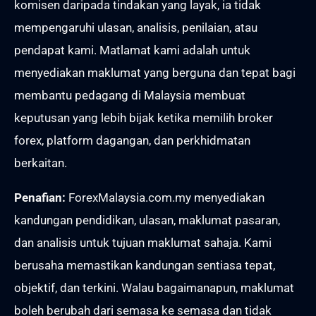
komisen daripada tindakan yang layak, ia tidak
mempengaruhi ulasan, analisis, penilaian, atau
pendapat kami. Matlamat kami adalah untuk
menyediakan maklumat yang berguna dan tepat bagi
membantu pedagang di Malaysia membuat
keputusan yang lebih bijak ketika memilih broker
forex, platform dagangan, dan perkhidmatan
berkaitan.
Penafian:
ForexMalaysia.com.my menyediakan
kandungan pendidikan, ulasan, maklumat pasaran,
dan analisis untuk tujuan maklumat sahaja. Kami
berusaha memastikan kandungan sentiasa tepat,
objektif, dan terkini. Walau bagaimanapun, maklumat
boleh berubah dari semasa ke semasa dan tidak