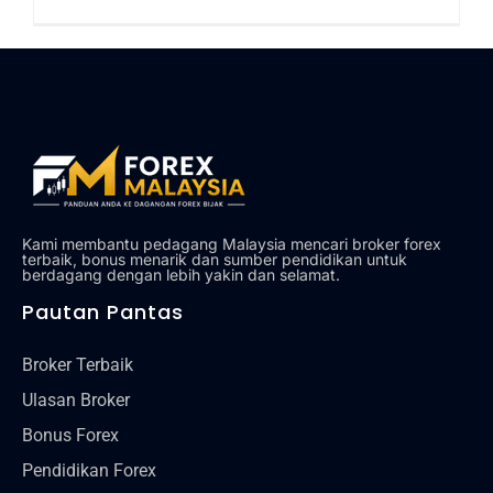
Kami membantu pedagang Malaysia mencari broker forex
terbaik, bonus menarik dan sumber pendidikan untuk
berdagang dengan lebih yakin dan selamat.
Pautan Pantas
Broker Terbaik
Ulasan Broker
Bonus Forex
Pendidikan Forex