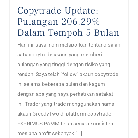
Copytrade Update:
Pulangan 206.29%
Dalam Tempoh 5 Bulan
Hari ini, saya ingin melaporkan tentang salah
satu copytrade akaun yang memberi
pulangan yang tinggi dengan risiko yang
rendah. Saya telah "follow" akaun copytrade
ini selama beberapa bulan dan kagum
dengan apa yang saya perhatikan setakat
ini. Trader yang trade menggunakan nama
akaun GreedyTwo di platform copytrade
FXPRIMUS PAMM telah secara konsisten
menjana profit sebanyak [...]