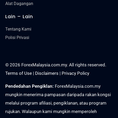
Alat Dagangan
Lain – Lain
Tentang Kami
Polisi Privasi
© 2026 ForexMalaysia.com.my. All rights reserved.
Terms of Use
|
Disclaimers
|
Privacy Policy
Pendedahan Pengiklan:
ForexMalaysia.com.my
mungkin menerima pampasan daripada rakan kongsi
melalui program afiliasi, pengiklanan, atau program
rujukan. Walaupun kami mungkin memperoleh