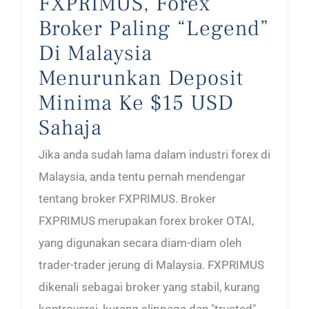
FXPRIMUS, Forex
Broker Paling “Legend”
Di Malaysia
Menurunkan Deposit
Minima Ke $15 USD
Sahaja
Jika anda sudah lama dalam industri forex di
Malaysia, anda tentu pernah mendengar
tentang broker FXPRIMUS. Broker
FXPRIMUS merupakan forex broker OTAI,
yang digunakan secara diam-diam oleh
trader-trader jerung di Malaysia. FXPRIMUS
dikenali sebagai broker yang stabil, kurang
kontroversi, kurang slippage dan "trusted",