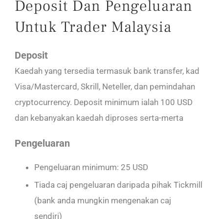
Deposit Dan Pengeluaran
Untuk Trader Malaysia
Deposit
Kaedah yang tersedia termasuk bank transfer, kad
Visa/Mastercard, Skrill, Neteller, dan pemindahan
cryptocurrency. Deposit minimum ialah 100 USD
dan kebanyakan kaedah diproses serta-merta
Pengeluaran
Pengeluaran minimum: 25 USD
Tiada caj pengeluaran daripada pihak Tickmill
(bank anda mungkin mengenakan caj
sendiri)