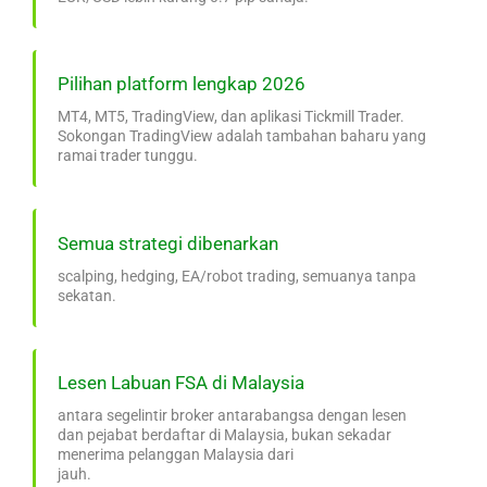
Pilihan platform lengkap 2026
MT4, MT5, TradingView, dan aplikasi Tickmill Trader.
Sokongan TradingView adalah tambahan baharu yang
ramai trader tunggu.
Semua strategi dibenarkan
scalping, hedging, EA/robot trading, semuanya tanpa
sekatan.
Lesen Labuan FSA di Malaysia
antara segelintir broker antarabangsa dengan lesen
dan pejabat berdaftar di Malaysia, bukan sekadar
menerima pelanggan Malaysia dari
jauh.