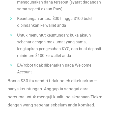
menggunakan dana tersebut (syarat dagangan
sama seperti akaun Raw)
Keuntungan antara $30 hingga $100 boleh
dipindahkan ke wallet anda
Untuk menuntut keuntungan: buka akaun
sebenar dengan maklumat yang sama,
lengkapkan pengesahan KYC, dan buat deposit
minimum $100 ke wallet anda
EA/robot tidak dibenarkan pada Welcome
Account
Bonus $30 itu sendiri tidak boleh dikeluarkan —
hanya keuntungan. Anggap ia sebagai cara
percuma untuk menguji kualiti pelaksanaan Tickmill
dengan wang sebenar sebelum anda komited.