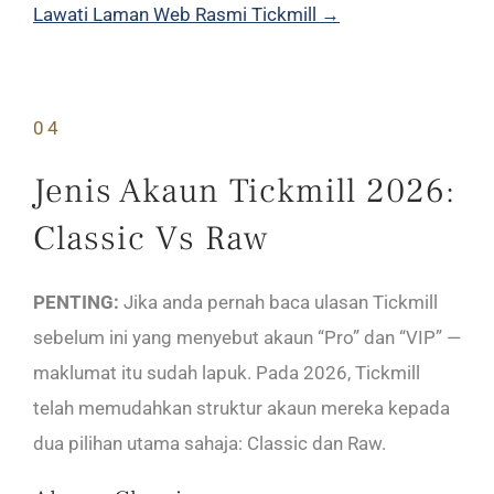
Lawati Laman Web Rasmi Tickmill →
04
Jenis Akaun Tickmill 2026:
Classic Vs Raw
PENTING:
Jika anda pernah baca ulasan Tickmill
sebelum ini yang menyebut akaun “Pro” dan “VIP” —
maklumat itu sudah lapuk. Pada 2026, Tickmill
telah memudahkan struktur akaun mereka kepada
dua pilihan utama sahaja: Classic dan Raw.