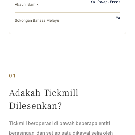
Ya (swap-free)
Akaun Islamik
Ya
Sokongan Bahasa Melayu
01
Adakah Tickmill
Dilesenkan?
Tickmill beroperasi di bawah beberapa entiti
berasingan, dan setiap satu dikawal selia oleh