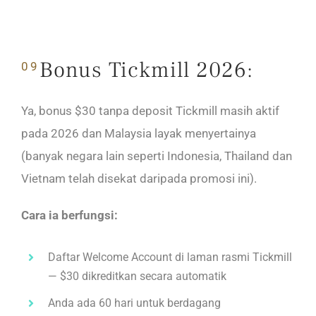
Bonus Tickmill 2026:
09
Ya, bonus $30 tanpa deposit Tickmill masih aktif
pada 2026 dan Malaysia layak menyertainya
(banyak negara lain seperti Indonesia, Thailand dan
Vietnam telah disekat daripada promosi ini).
Cara ia berfungsi:
Daftar Welcome Account di laman rasmi Tickmill
— $30 dikreditkan secara automatik
Anda ada 60 hari untuk berdagang