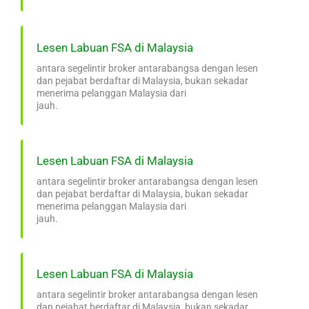
Lesen Labuan FSA di Malaysia
antara segelintir broker antarabangsa dengan lesen
dan pejabat berdaftar di Malaysia, bukan sekadar
menerima pelanggan Malaysia dari
jauh.
Lesen Labuan FSA di Malaysia
antara segelintir broker antarabangsa dengan lesen
dan pejabat berdaftar di Malaysia, bukan sekadar
menerima pelanggan Malaysia dari
jauh.
Lesen Labuan FSA di Malaysia
antara segelintir broker antarabangsa dengan lesen
dan pejabat berdaftar di Malaysia, bukan sekadar