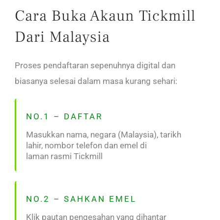
Cara Buka Akaun Tickmill
Dari Malaysia
Proses pendaftaran sepenuhnya digital dan
biasanya selesai dalam masa kurang sehari:
NO.1 – DAFTAR
Masukkan nama, negara (Malaysia), tarikh
lahir, nombor telefon dan emel di
laman rasmi Tickmill
NO.2 – SAHKAN EMEL
Klik pautan pengesahan yang dihantar