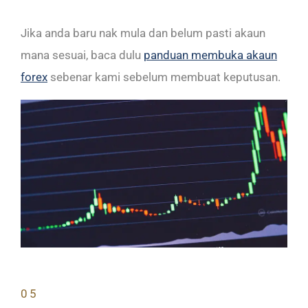
Jika anda baru nak mula dan belum pasti akaun
mana sesuai, baca dulu
panduan membuka akaun
forex
sebenar kami sebelum membuat keputusan.
05