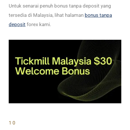
Untuk senarai penuh bonus tanpa deposit yang
tersedia di Malaysia, lihat halaman
bonus tanpa
deposit
forex kami.
10