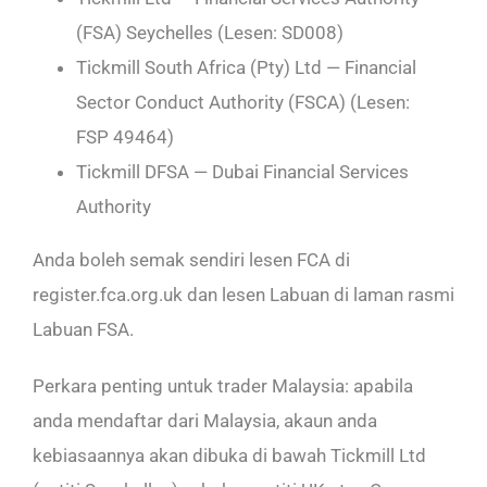
(FSA) Seychelles (Lesen: SD008)
Tickmill South Africa (Pty) Ltd — Financial
Sector Conduct Authority (FSCA) (Lesen:
FSP 49464)
Tickmill DFSA — Dubai Financial Services
Authority
Anda boleh semak sendiri lesen FCA di
register.fca.org.uk dan lesen Labuan di laman rasmi
Labuan FSA.
Perkara penting untuk trader Malaysia: apabila
anda mendaftar dari Malaysia, akaun anda
kebiasaannya akan dibuka di bawah Tickmill Ltd