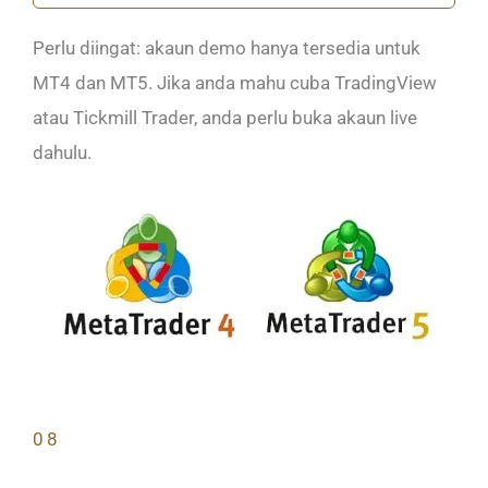
Perlu diingat: akaun demo hanya tersedia untuk
MT4 dan MT5. Jika anda mahu cuba TradingView
atau Tickmill Trader, anda perlu buka akaun live
dahulu.
08