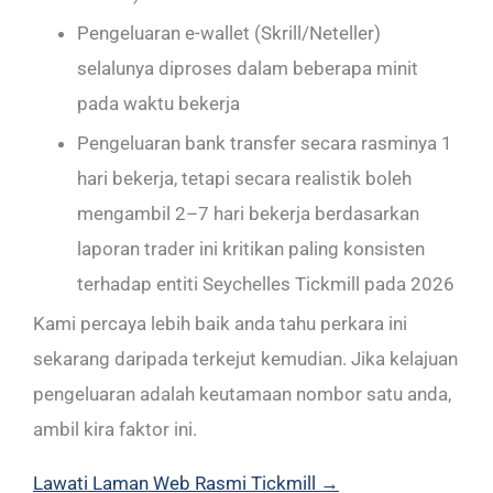
Pengeluaran e-wallet (Skrill/Neteller)
selalunya diproses dalam beberapa minit
pada waktu bekerja
Pengeluaran bank transfer secara rasminya 1
hari bekerja, tetapi secara realistik boleh
mengambil 2–7 hari bekerja berdasarkan
laporan trader ini kritikan paling konsisten
terhadap entiti Seychelles Tickmill pada 2026
Kami percaya lebih baik anda tahu perkara ini
sekarang daripada terkejut kemudian. Jika kelajuan
pengeluaran adalah keutamaan nombor satu anda,
ambil kira faktor ini.
Lawati Laman Web Rasmi Tickmill →