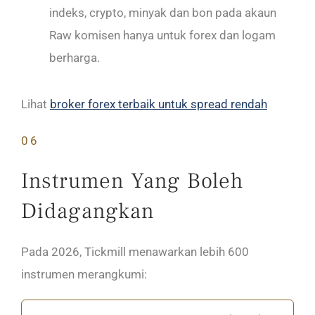
indeks, crypto, minyak dan bon pada akaun
Raw komisen hanya untuk forex dan logam
berharga.
Lihat
broker forex terbaik untuk spread rendah
06
Instrumen Yang Boleh
Didagangkan
Pada 2026, Tickmill menawarkan lebih 600
instrumen merangkumi: