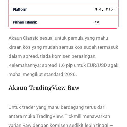
Platform
MT4, MT5, Tick
Pilihan Islamik
Ya
Akaun Classic sesuai untuk pemula yang mahu
kiraan kos yang mudah semua kos sudah termasuk
dalam spread, tiada komisen berasingan.
Kelemahannya: spread 1.6 pip untuk EUR/USD agak
mahal mengikut standard 2026.
Akaun TradingView Raw
Untuk trader yang mahu berdagang terus dari
antara muka TradingView, Tickmill menawarkan
varian Raw dengan komisen sedikit lebih tinggi —