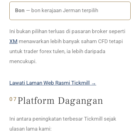
Bon
— bon kerajaan Jerman terpilih
Ini bukan pilihan terluas di pasaran broker seperti
XM
menawarkan lebih banyak saham CFD tetapi
untuk trader forex tulen, ia lebih daripada
mencukupi.
Lawati Laman Web Rasmi Tickmill →
Platform Dagangan
07
Ini antara peningkatan terbesar Tickmill sejak
ulasan lama kami: