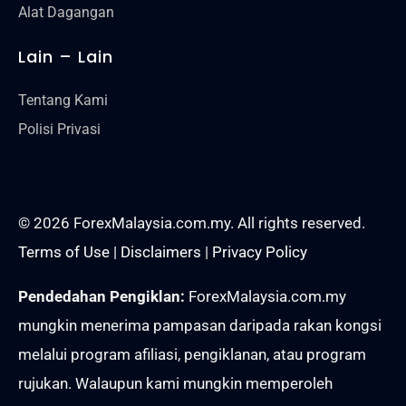
Alat Dagangan
Lain – Lain
Tentang Kami
Polisi Privasi
© 2026 ForexMalaysia.com.my. All rights reserved.
Terms of Use
|
Disclaimers
|
Privacy Policy
Pendedahan Pengiklan:
ForexMalaysia.com.my
mungkin menerima pampasan daripada rakan kongsi
melalui program afiliasi, pengiklanan, atau program
rujukan. Walaupun kami mungkin memperoleh