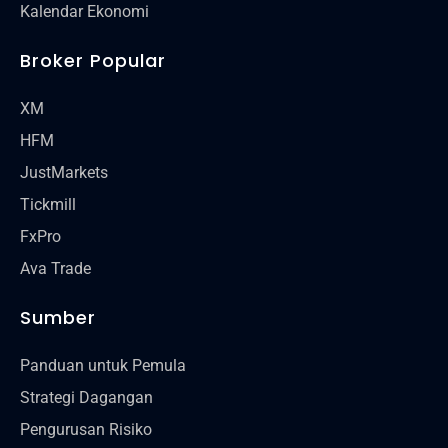
Kalendar Ekonomi
Broker Popular
XM
HFM
JustMarkets
Tickmill
FxPro
Ava Trade
Sumber
Panduan untuk Pemula
Strategi Dagangan
Pengurusan Risiko