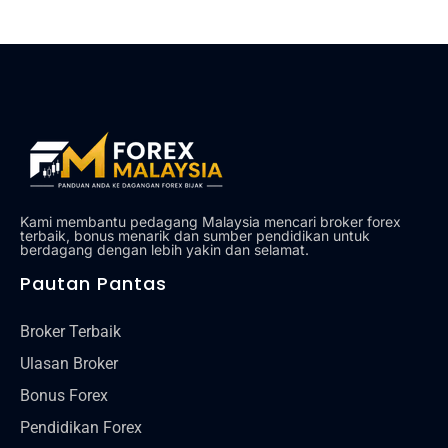
Alat
Tentang Kami
Hubungi Kami
Kami membantu pedagang Malaysia mencari broker forex
terbaik, bonus menarik dan sumber pendidikan untuk
berdagang dengan lebih yakin dan selamat.
Pautan Pantas
Broker Terbaik
Ulasan Broker
Bonus Forex
Pendidikan Forex