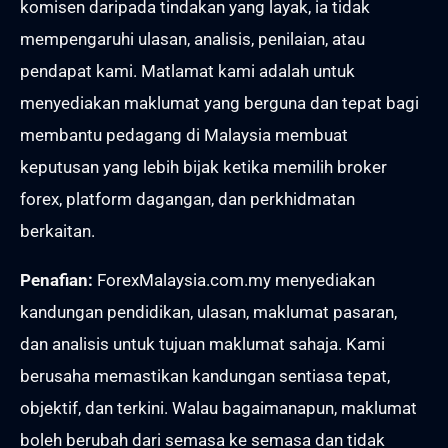
komisen daripada tindakan yang layak, ia tidak
mempengaruhi ulasan, analisis, penilaian, atau
pendapat kami. Matlamat kami adalah untuk
menyediakan maklumat yang berguna dan tepat bagi
membantu pedagang di Malaysia membuat
keputusan yang lebih bijak ketika memilih broker
forex, platform dagangan, dan perkhidmatan
berkaitan.
Penafian:
ForexMalaysia.com.my menyediakan
kandungan pendidikan, ulasan, maklumat pasaran,
dan analisis untuk tujuan maklumat sahaja. Kami
berusaha memastikan kandungan sentiasa tepat,
objektif, dan terkini. Walau bagaimanapun, maklumat
boleh berubah dari semasa ke semasa dan tidak