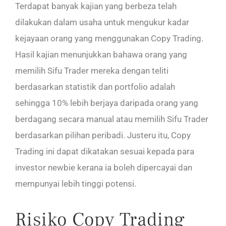
Terdapat banyak kajian yang berbeza telah
dilakukan dalam usaha untuk mengukur kadar
kejayaan orang yang menggunakan Copy Trading.
Hasil kajian menunjukkan bahawa orang yang
memilih Sifu Trader mereka dengan teliti
berdasarkan statistik dan portfolio adalah
sehingga 10% lebih berjaya daripada orang yang
berdagang secara manual atau memilih Sifu Trader
berdasarkan pilihan peribadi. Justeru itu, Copy
Trading ini dapat dikatakan sesuai kepada para
investor newbie kerana ia boleh dipercayai dan
mempunyai lebih tinggi potensi.
Risiko Copy Trading