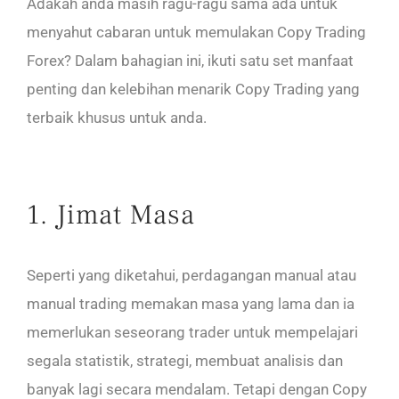
Adakah anda masih ragu-ragu sama ada untuk
menyahut cabaran untuk memulakan Copy Trading
Forex? Dalam bahagian ini, ikuti satu set manfaat
penting dan kelebihan menarik Copy Trading yang
terbaik khusus untuk anda.
1. Jimat Masa
Seperti yang diketahui, perdagangan manual atau
manual trading memakan masa yang lama dan ia
memerlukan seseorang trader untuk mempelajari
segala statistik, strategi, membuat analisis dan
banyak lagi secara mendalam. Tetapi dengan Copy