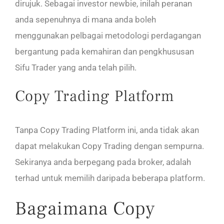
dirujuk. Sebagai investor newbie, inilah peranan
anda sepenuhnya di mana anda boleh
menggunakan pelbagai metodologi perdagangan
bergantung pada kemahiran dan pengkhususan
Sifu Trader yang anda telah pilih.
Copy Trading Platform
Tanpa Copy Trading Platform ini, anda tidak akan
dapat melakukan Copy Trading dengan sempurna.
Sekiranya anda berpegang pada broker, adalah
terhad untuk memilih daripada beberapa platform.
Bagaimana Copy