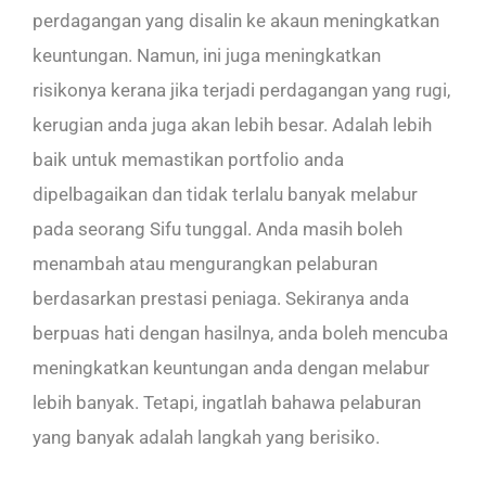
perdagangan yang disalin ke akaun meningkatkan
keuntungan. Namun, ini juga meningkatkan
risikonya kerana jika terjadi perdagangan yang rugi,
kerugian anda juga akan lebih besar. Adalah lebih
baik untuk memastikan portfolio anda
dipelbagaikan dan tidak terlalu banyak melabur
pada seorang Sifu tunggal. Anda masih boleh
menambah atau mengurangkan pelaburan
berdasarkan prestasi peniaga. Sekiranya anda
berpuas hati dengan hasilnya, anda boleh mencuba
meningkatkan keuntungan anda dengan melabur
lebih banyak. Tetapi, ingatlah bahawa pelaburan
yang banyak adalah langkah yang berisiko.