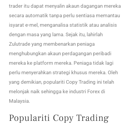
trader itu dapat menyalin akaun dagangan mereka
secara automatik tanpa perlu sentiasa memantau
isyarat e-mel, menganalisa statistik atau analisis
dengan masa yang lama. Sejak itu, lahirlah
Zulutrade yang membenarkan peniaga
menghubungkan akaun perdagangan peribadi
mereka ke platform mereka. Peniaga tidak lagi
perlu menyerahkan strategi khusus mereka. Oleh
yang demikian, populariti Copy Trading ini telah
melonjak naik sehingga ke industri Forex di
Malaysia.
Populariti Copy Trading