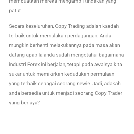
membuatkan mereka mengambil tindakan yang
patut.
Secara keseluruhan, Copy Trading adalah kaedah
terbaik untuk memulakan perdagangan. Anda
mungkin berhenti melakukannya pada masa akan
datang apabila anda sudah mengetahui bagaimana
industri Forex ini berjalan, tetapi pada awalnya kita
sukar untuk memikirkan kedudukan permulaan
yang terbaik sebagai seorang newie. Jadi, adakah
anda bersedia untuk menjadi seorang Copy Trader
yang berjaya?