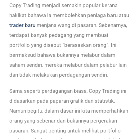
Copy Trading menjadi semakin popular kerana
hakikat bahawa ia membolehkan peniaga baru atau
trader baru
menjana wang di pasaran. Sebenarnya,
terdapat banyak pedagang yang membuat
portfolio yang disebut “berasaskan orang”. Ini
bermaksud bahawa bukannya melabur dalam
saham sendiri, mereka melabur dalam pelabur lain
dan tidak melakukan perdagangan sendiri.
Sama seperti perdagangan biasa, Copy Trading ini
didasarkan pada paparan grafik dan statistik.
Namun begitu, dalam dasar ini kita memperhatikan
orang yang sebenar dan bukannya pergerakan
pasaran. Sangat penting untuk melihat portfolio