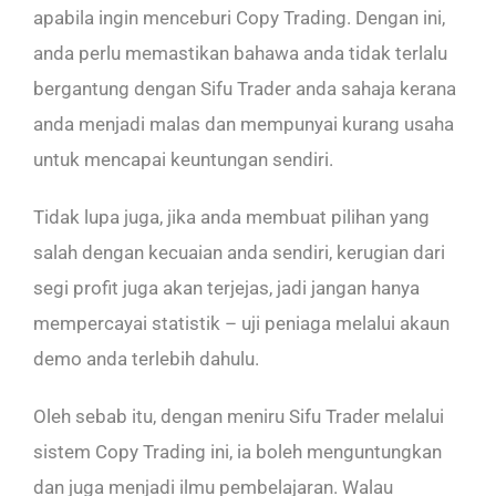
apabila ingin menceburi Copy Trading. Dengan ini,
anda perlu memastikan bahawa anda tidak terlalu
bergantung dengan Sifu Trader anda sahaja kerana
anda menjadi malas dan mempunyai kurang usaha
untuk mencapai keuntungan sendiri.
Tidak lupa juga, jika anda membuat pilihan yang
salah dengan kecuaian anda sendiri, kerugian dari
segi profit juga akan terjejas, jadi jangan hanya
mempercayai statistik – uji peniaga melalui akaun
demo anda terlebih dahulu.
Oleh sebab itu, dengan meniru Sifu Trader melalui
sistem Copy Trading ini, ia boleh menguntungkan
dan juga menjadi ilmu pembelajaran. Walau