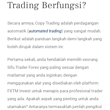
Trading Berfungsi?
Secara amnya, Copy Trading adalah perdagangan
automatik (
automated trading
) yang sangat mudah.
Berikut adalah panduan langkah demi langkah yang
boleh dirujuk dalam sistem ini:
Pertama sekali, anda hendaklah memilih seorang
Sifu Trader Forex yang paling sesuai dengan
matlamat yang anda inginkan, dengan
menggunakan alat yang disediakan oleh platform
FXTM Invest untuk menapis para profesional trader
yang ada. Apakah aspek yang penting untuk anda
utamakan? Antaranya termasuklah jumlah pengikut