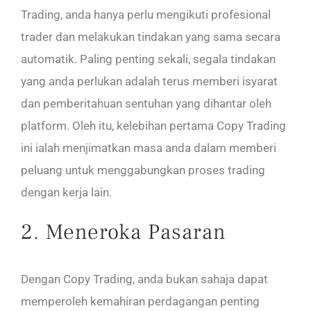
Trading, anda hanya perlu mengikuti profesional
trader dan melakukan tindakan yang sama secara
automatik. Paling penting sekali, segala tindakan
yang anda perlukan adalah terus memberi isyarat
dan pemberitahuan sentuhan yang dihantar oleh
platform. Oleh itu, kelebihan pertama Copy Trading
ini ialah menjimatkan masa anda dalam memberi
peluang untuk menggabungkan proses trading
dengan kerja lain.
2. Meneroka Pasaran
Dengan Copy Trading, anda bukan sahaja dapat
memperoleh kemahiran perdagangan penting