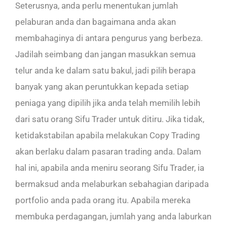
Seterusnya, anda perlu menentukan jumlah
pelaburan anda dan bagaimana anda akan
membahaginya di antara pengurus yang berbeza.
Jadilah seimbang dan jangan masukkan semua
telur anda ke dalam satu bakul, jadi pilih berapa
banyak yang akan peruntukkan kepada setiap
peniaga yang dipilih jika anda telah memilih lebih
dari satu orang Sifu Trader untuk ditiru. Jika tidak,
ketidakstabilan apabila melakukan Copy Trading
akan berlaku dalam pasaran trading anda. Dalam
hal ini, apabila anda meniru seorang Sifu Trader, ia
bermaksud anda melaburkan sebahagian daripada
portfolio anda pada orang itu. Apabila mereka
membuka perdagangan, jumlah yang anda laburkan