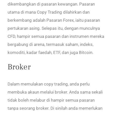
dikembangkan di pasaran kewangan. Pasaran
utama di mana Copy Trading dilahirkan dan
berkembang adalah Pasaran Forex, iaitu pasaran
pertukaran asing. Selepas itu, dengan munculnya
CFD, hampir semua pasaran dan instrumen mereka
bergabung di arena, termasuk saham, indeks,
komoditi, kadar faedah, ETF, dan juga Bitcoin.
Broker
Dalam memulakan copy trading, anda perlu
membuka akaun melalui broker. Anda sama sekali
tidak boleh melabur di hampir semua pasaran
tanpa seorang broker. Di sinilah anda memerlukan