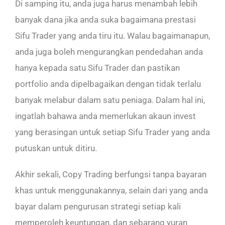
Di samping itu, anda juga harus menambah lebih
banyak dana jika anda suka bagaimana prestasi
Sifu Trader yang anda tiru itu. Walau bagaimanapun,
anda juga boleh mengurangkan pendedahan anda
hanya kepada satu Sifu Trader dan pastikan
portfolio anda dipelbagaikan dengan tidak terlalu
banyak melabur dalam satu peniaga. Dalam hal ini,
ingatlah bahawa anda memerlukan akaun invest
yang berasingan untuk setiap Sifu Trader yang anda
putuskan untuk ditiru.
Akhir sekali, Copy Trading berfungsi tanpa bayaran
khas untuk menggunakannya, selain dari yang anda
bayar dalam pengurusan strategi setiap kali
memperoleh keuntungan, dan sebarang yuran