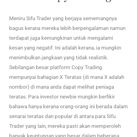
Meniru Sifu Trader yang berjaya sememangnya
bagus kerana mereka lebih berpengalaman namun
terdapat juga kemungkinan untuk mengalami
kesan yang negatif. Ini adalah kerana, ia mungkin
menimbulkan jangkaan yang tidak realistik.
Sebilangan besar platform Copy Trading
mempunyai bahagian X Teratas (di mana X adalah
nombor) di mana anda dapat melihat peniaga
teratas. Para investor newbie mungkin berfikir
bahawa hanya kerana orang-orang ini berada dalam
senarai teratas dan popular di antara para Sifu
Trader yang lain, mereka pasti akan memperoleh
banyak keuntungan yang besar dalam beberapa