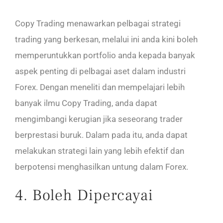
Copy Trading menawarkan pelbagai strategi
trading yang berkesan, melalui ini anda kini boleh
memperuntukkan portfolio anda kepada banyak
aspek penting di pelbagai aset dalam industri
Forex. Dengan meneliti dan mempelajari lebih
banyak ilmu Copy Trading, anda dapat
mengimbangi kerugian jika seseorang trader
berprestasi buruk. Dalam pada itu, anda dapat
melakukan strategi lain yang lebih efektif dan
berpotensi menghasilkan untung dalam Forex.
4. Boleh Dipercayai