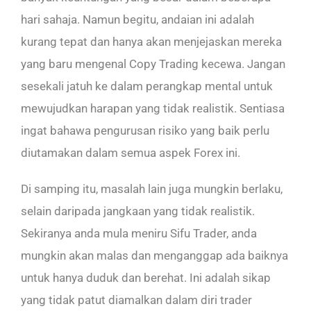
hari sahaja. Namun begitu, andaian ini adalah
kurang tepat dan hanya akan menjejaskan mereka
yang baru mengenal Copy Trading kecewa. Jangan
sesekali jatuh ke dalam perangkap mental untuk
mewujudkan harapan yang tidak realistik. Sentiasa
ingat bahawa pengurusan risiko yang baik perlu
diutamakan dalam semua aspek Forex ini.
Di samping itu, masalah lain juga mungkin berlaku,
selain daripada jangkaan yang tidak realistik.
Sekiranya anda mula meniru Sifu Trader, anda
mungkin akan malas dan menganggap ada baiknya
untuk hanya duduk dan berehat. Ini adalah sikap
yang tidak patut diamalkan dalam diri trader