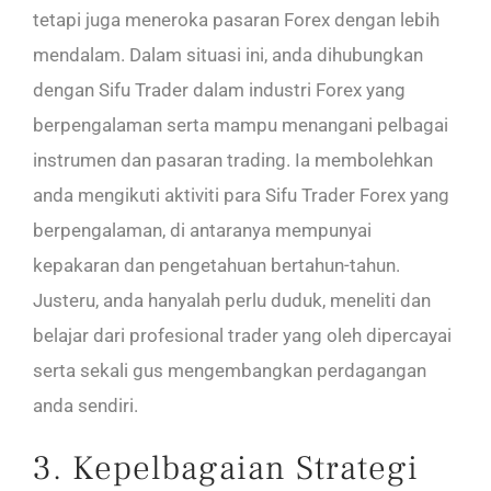
tetapi juga meneroka pasaran Forex dengan lebih
mendalam. Dalam situasi ini, anda dihubungkan
dengan Sifu Trader dalam industri Forex yang
berpengalaman serta mampu menangani pelbagai
instrumen dan pasaran trading. Ia membolehkan
anda mengikuti aktiviti para Sifu Trader Forex yang
berpengalaman, di antaranya mempunyai
kepakaran dan pengetahuan bertahun-tahun.
Justeru, anda hanyalah perlu duduk, meneliti dan
belajar dari profesional trader yang oleh dipercayai
serta sekali gus mengembangkan perdagangan
anda sendiri.
3. Kepelbagaian Strategi