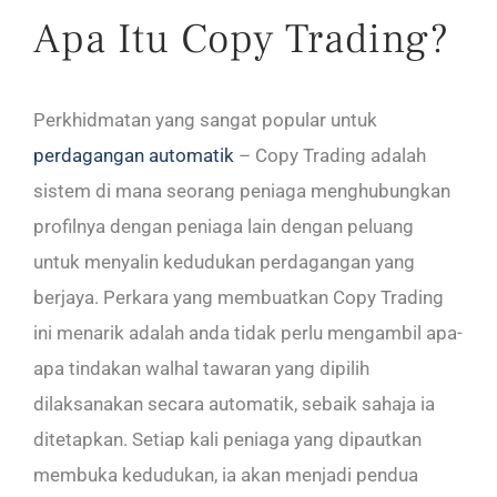
Apa Itu Copy Trading?
Perkhidmatan yang sangat popular untuk
perdagangan automatik
– Copy Trading adalah
sistem di mana seorang peniaga menghubungkan
profilnya dengan peniaga lain dengan peluang
untuk menyalin kedudukan perdagangan yang
berjaya. Perkara yang membuatkan Copy Trading
ini menarik adalah anda tidak perlu mengambil apa-
apa tindakan walhal tawaran yang dipilih
dilaksanakan secara automatik, sebaik sahaja ia
ditetapkan. Setiap kali peniaga yang dipautkan
membuka kedudukan, ia akan menjadi pendua