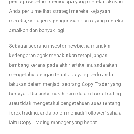
peniaga sebelum meniru apa yang mereka lakukan.
Anda perlu melihat strategi mereka, kejayaan
mereka, serta jenis pengurusan risiko yang mereka
amalkan dan banyak lagi.
Sebagai seorang investor newbie, ia mungkin
kedengaran agak menakutkan tetapi jangan
bimbang kerana pada akhir artikel ini, anda akan
mengetahui dengan tepat apa yang perlu anda
lakukan dalam menjadi seorang Copy Trader yang
berjaya. Jika anda masih baru dalam forex trading
atau tidak mengetahui pengetahuan asas tentang
forex trading, anda boleh menjadi ‘follower’ sahaja
iaitu Copy Trading manager yang hebat.