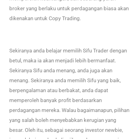
broker yang berlaku untuk perdagangan biasa akan
dikenakan untuk Copy Trading.
Sekiranya anda belajar memilih Sifu Trader dengan
betul, maka ia akan menjadi lebih bermanfaat.
Sekiranya Sifu anda menang, anda juga akan
menang. Sekiranya anda memilih Sifu yang baik,
berpengalaman atau berbakat, anda dapat
memperoleh banyak profit berdasarkan
perdagangan mereka. Walau bagaimanapun, pilihan
yang salah boleh menyebabkan kerugian yang
besar. Oleh itu, sebagai seorang investor newbie,