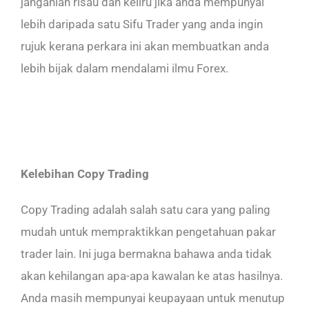
janganlah risau dan keliru jika anda mempunyai
lebih daripada satu Sifu Trader yang anda ingin
rujuk kerana perkara ini akan membuatkan anda
lebih bijak dalam mendalami ilmu Forex.
Kelebihan Copy Trading
Copy Trading adalah salah satu cara yang paling
mudah untuk mempraktikkan pengetahuan pakar
trader lain. Ini juga bermakna bahawa anda tidak
akan kehilangan apa-apa kawalan ke atas hasilnya.
Anda masih mempunyai keupayaan untuk menutup