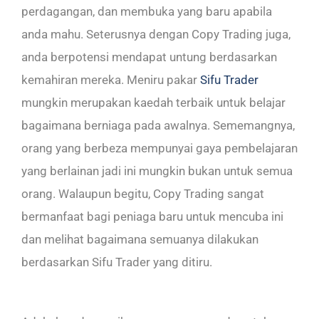
perdagangan, dan membuka yang baru apabila
anda mahu. Seterusnya dengan Copy Trading juga,
anda berpotensi mendapat untung berdasarkan
kemahiran mereka. Meniru pakar
Sifu Trader
mungkin merupakan kaedah terbaik untuk belajar
bagaimana berniaga pada awalnya. Sememangnya,
orang yang berbeza mempunyai gaya pembelajaran
yang berlainan jadi ini mungkin bukan untuk semua
orang. Walaupun begitu, Copy Trading sangat
bermanfaat bagi peniaga baru untuk mencuba ini
dan melihat bagaimana semuanya dilakukan
berdasarkan Sifu Trader yang ditiru.