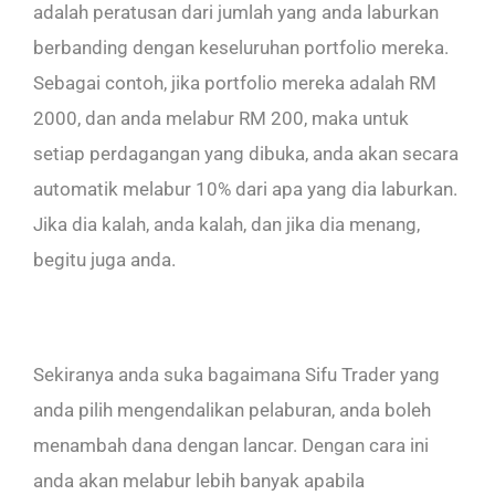
adalah peratusan dari jumlah yang anda laburkan
berbanding dengan keseluruhan portfolio mereka.
Sebagai contoh, jika portfolio mereka adalah RM
2000, dan anda melabur RM 200, maka untuk
setiap perdagangan yang dibuka, anda akan secara
automatik melabur 10% dari apa yang dia laburkan.
Jika dia kalah, anda kalah, dan jika dia menang,
begitu juga anda.
Sekiranya anda suka bagaimana Sifu Trader yang
anda pilih mengendalikan pelaburan, anda boleh
menambah dana dengan lancar. Dengan cara ini
anda akan melabur lebih banyak apabila