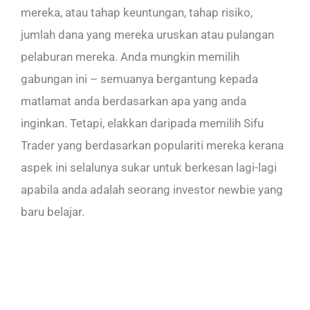
mereka, atau tahap keuntungan, tahap risiko,
jumlah dana yang mereka uruskan atau pulangan
pelaburan mereka. Anda mungkin memilih
gabungan ini – semuanya bergantung kepada
matlamat anda berdasarkan apa yang anda
inginkan. Tetapi, elakkan daripada memilih Sifu
Trader yang berdasarkan populariti mereka kerana
aspek ini selalunya sukar untuk berkesan lagi-lagi
apabila anda adalah seorang investor newbie yang
baru belajar.