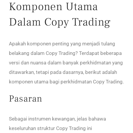
Komponen Utama
Dalam Copy Trading
Apakah komponen penting yang menjadi tulang
belakang dalam Copy Trading? Terdapat beberapa
versi dan nuansa dalam banyak perkhidmatan yang
ditawarkan, tetapi pada dasarnya, berikut adalah
komponen utama bagi perkhidmatan Copy Trading.
Pasaran
Sebagai instrumen kewangan, jelas bahawa
keseluruhan struktur Copy Trading ini