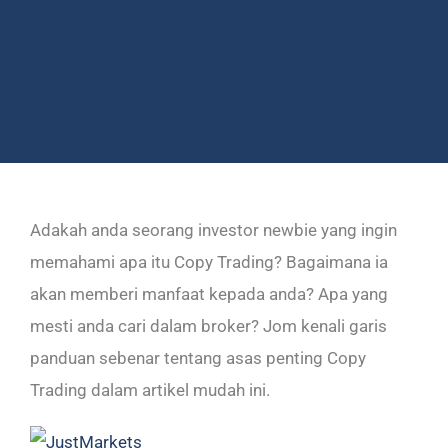
Adakah anda seorang investor newbie yang ingin
memahami apa itu Copy Trading? Bagaimana ia
akan memberi manfaat kepada anda? Apa yang
mesti anda cari dalam broker? Jom kenali garis
panduan sebenar tentang asas penting Copy
Trading dalam artikel mudah ini.