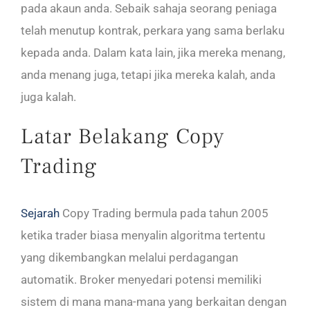
pada akaun anda. Sebaik sahaja seorang peniaga
telah menutup kontrak, perkara yang sama berlaku
kepada anda. Dalam kata lain, jika mereka menang,
anda menang juga, tetapi jika mereka kalah, anda
juga kalah.
Latar Belakang Copy
Trading
Sejarah
Copy Trading bermula pada tahun 2005
ketika trader biasa menyalin algoritma tertentu
yang dikembangkan melalui perdagangan
automatik. Broker menyedari potensi memiliki
sistem di mana mana-mana yang berkaitan dengan