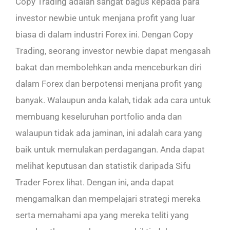
Copy Trading adalah sangat bagus kepada para
investor newbie untuk menjana profit yang luar
biasa di dalam industri Forex ini. Dengan Copy
Trading, seorang investor newbie dapat mengasah
bakat dan membolehkan anda menceburkan diri
dalam Forex dan berpotensi menjana profit yang
banyak. Walaupun anda kalah, tidak ada cara untuk
membuang keseluruhan portfolio anda dan
walaupun tidak ada jaminan, ini adalah cara yang
baik untuk memulakan perdagangan. Anda dapat
melihat keputusan dan statistik daripada Sifu
Trader Forex lihat. Dengan ini, anda dapat
mengamalkan dan mempelajari strategi mereka
serta memahami apa yang mereka teliti yang