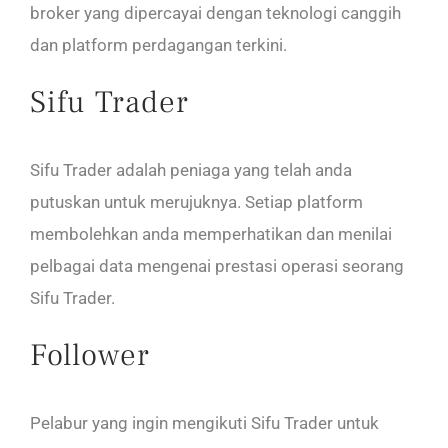
broker yang dipercayai dengan teknologi canggih
dan platform perdagangan terkini.
Sifu Trader
Sifu Trader adalah peniaga yang telah anda
putuskan untuk merujuknya. Setiap platform
membolehkan anda memperhatikan dan menilai
pelbagai data mengenai prestasi operasi seorang
Sifu Trader.
Follower
Pelabur yang ingin mengikuti Sifu Trader untuk