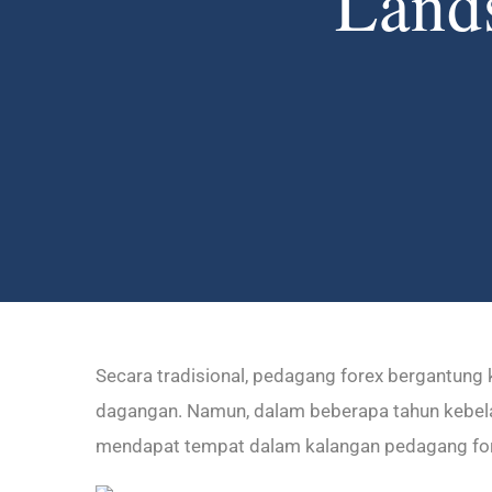
Land
Secara tradisional, pedagang forex bergantung
dagangan. Namun, dalam beberapa tahun kebela
mendapat tempat dalam kalangan pedagang for