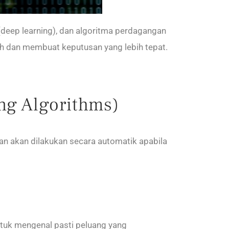
(deep learning), dan algoritma perdagangan
h dan membuat keputusan yang lebih tepat.
ng Algorithms)
n akan dilakukan secara automatik apabila
tuk mengenal pasti peluang yang