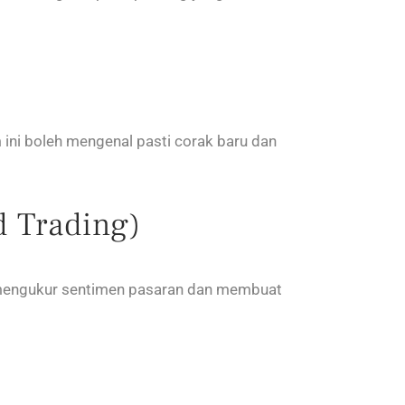
 ini boleh mengenal pasti corak baru dan
 Trading)
k mengukur sentimen pasaran dan membuat