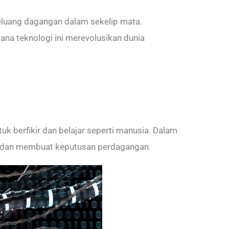
eluang dagangan dalam sekelip mata.
a teknologi ini merevolusikan dunia
 berfikir dan belajar seperti manusia. Dalam
n, dan membuat keputusan perdagangan.