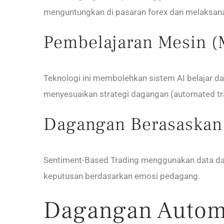
menguntungkan di pasaran forex dan melaksan
Pembelajaran Mesin (
Teknologi ini membolehkan sistem AI belajar da
menyesuaikan strategi dagangan (automated tra
Dagangan Berasaskan 
Sentiment-Based Trading menggunakan data dari
keputusan berdasarkan emosi pedagang.
Dagangan Autom