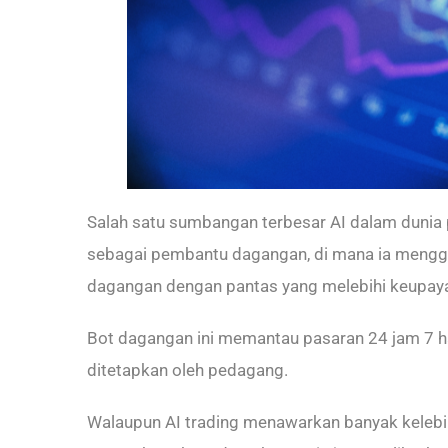
Salah satu sumbangan terbesar AI dalam dunia 
sebagai pembantu dagangan, di mana ia mengg
dagangan dengan pantas yang melebihi keupay
Bot dagangan ini memantau pasaran 24 jam 7 ha
ditetapkan oleh pedagang.
Walaupun AI trading menawarkan banyak kelebi