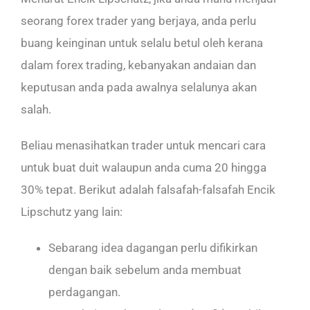
seorang forex trader yang berjaya, anda perlu
buang keinginan untuk selalu betul oleh kerana
dalam forex trading, kebanyakan andaian dan
keputusan anda pada awalnya selalunya akan
salah.
Beliau menasihatkan trader untuk mencari cara
untuk buat duit walaupun anda cuma 20 hingga
30% tepat. Berikut adalah falsafah-falsafah Encik
Lipschutz yang lain:
Sebarang idea dagangan perlu difikirkan
dengan baik sebelum anda membuat
perdagangan.