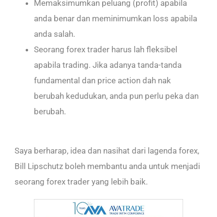
Memaksimumkan peluang (profit) apabila
anda benar dan meminimumkan loss apabila
anda salah.
Seorang forex trader harus lah fleksibel
apabila trading. Jika adanya tanda-tanda
fundamental dan price action dah nak
berubah kedudukan, anda pun perlu peka dan
berubah.
Saya berharap, idea dan nasihat dari lagenda forex,
Bill Lipschutz boleh membantu anda untuk menjadi
seorang forex trader yang lebih baik.