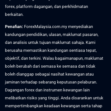
forex, platform dagangan, dan perkhidmatan
berkaitan.
Penafian:
ForexMalaysia.com.my menyediakan
kandungan pendidikan, ulasan, maklumat pasaran,
dan analisis untuk tujuan maklumat sahaja. Kami
berusaha memastikan kandungan sentiasa tepat,
objektif, dan terkini. Walau bagaimanapun, maklumat
boleh berubah dari semasa ke semasa dan tidak
boleh dianggap sebagai nasihat kewangan atau
jaminan terhadap sebarang keputusan pelaburan.
Dagangan forex dan instrumen kewangan lain
melibatkan risiko yang tinggi. Anda disarankan untuk
mempertimbangkan keadaan kewangan serta tahap