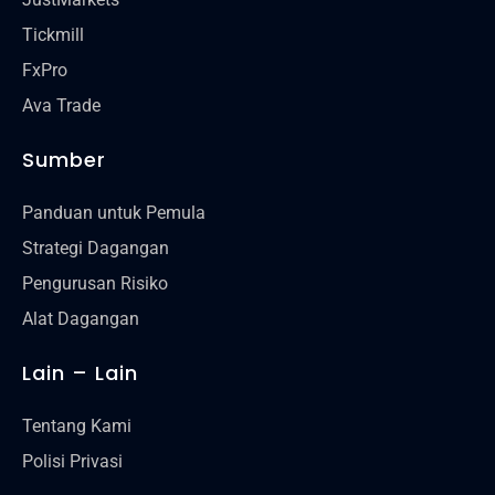
Tickmill
FxPro
Ava Trade
Sumber
Panduan untuk Pemula
Strategi Dagangan
Pengurusan Risiko
Alat Dagangan
Lain – Lain
Tentang Kami
Polisi Privasi