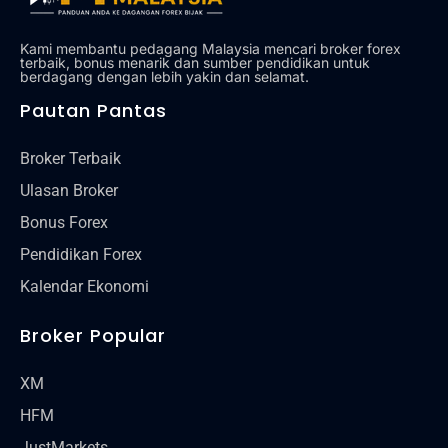
Kami membantu pedagang Malaysia mencari broker forex
terbaik, bonus menarik dan sumber pendidikan untuk
berdagang dengan lebih yakin dan selamat.
Pautan Pantas
Broker Terbaik
Ulasan Broker
Bonus Forex
Pendidikan Forex
Kalendar Ekonomi
Broker Popular
XM
HFM
JustMarkets