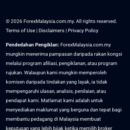
© 2026 ForexMalaysia.com.my. All rights reserved.
Terms of Use
|
Disclaimers
|
Privacy Policy
Pendedahan Pengiklan:
ForexMalaysia.com.my
mungkin menerima pampasan daripada rakan kongsi
melalui program afiliasi, pengiklanan, atau program
rujukan. Walaupun kami mungkin memperoleh
komisen daripada tindakan yang layak, ia tidak
mempengaruhi ulasan, analisis, penilaian, atau
pendapat kami. Matlamat kami adalah untuk
menyediakan maklumat yang berguna dan tepat bagi
membantu pedagang di Malaysia membuat
keputusan yang lebih bijak ketika memilih broker