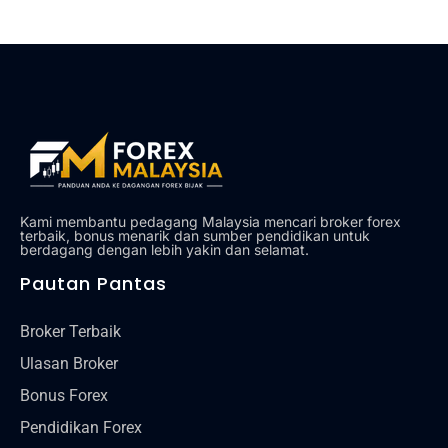
Alat
Tentang Kami
Hubungi Kami
Kami membantu pedagang Malaysia mencari broker forex
terbaik, bonus menarik dan sumber pendidikan untuk
berdagang dengan lebih yakin dan selamat.
Pautan Pantas
Broker Terbaik
Ulasan Broker
Bonus Forex
Pendidikan Forex