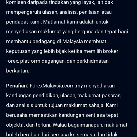
komisen daripada tindakan yang layak, ia tidak
mempengaruhi ulasan, analisis, penilaian, atau
pendapat kami. Matlamat kami adalah untuk
menyediakan maklumat yang berguna dan tepat bagi
membantu pedagang di Malaysia membuat
keputusan yang lebih bijak ketika memilih broker
forex, platform dagangan, dan perkhidmatan
berkaitan.
Penafian:
ForexMalaysia.com.my menyediakan
kandungan pendidikan, ulasan, maklumat pasaran,
dan analisis untuk tujuan maklumat sahaja. Kami
berusaha memastikan kandungan sentiasa tepat,
objektif, dan terkini. Walau bagaimanapun, maklumat
boleh berubah dari semasa ke semasa dan tidak