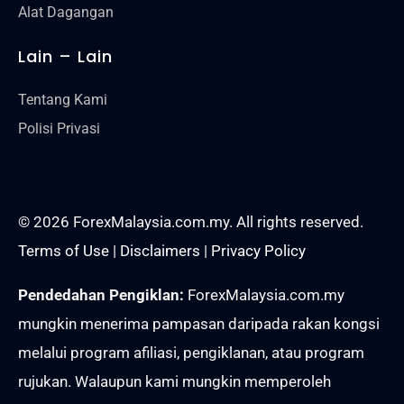
Alat Dagangan
Lain – Lain
Tentang Kami
Polisi Privasi
© 2026 ForexMalaysia.com.my. All rights reserved.
Terms of Use
|
Disclaimers
|
Privacy Policy
Pendedahan Pengiklan:
ForexMalaysia.com.my
mungkin menerima pampasan daripada rakan kongsi
melalui program afiliasi, pengiklanan, atau program
rujukan. Walaupun kami mungkin memperoleh