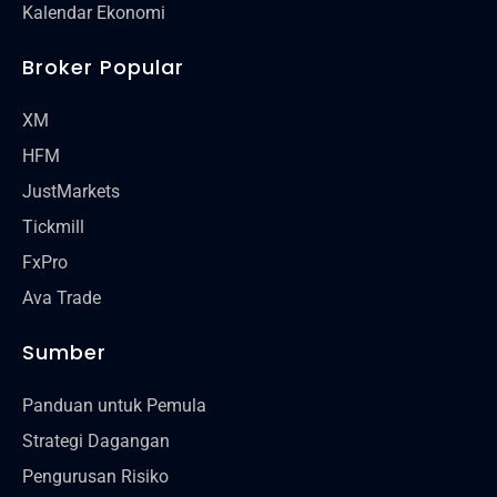
Kalendar Ekonomi
Broker Popular
XM
HFM
JustMarkets
Tickmill
FxPro
Ava Trade
Sumber
Panduan untuk Pemula
Strategi Dagangan
Pengurusan Risiko