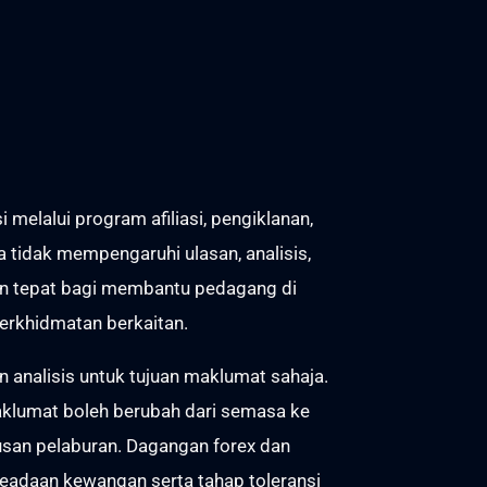
lalui program afiliasi, pengiklanan,
 tidak mempengaruhi ulasan, analisis,
an tepat bagi membantu pedagang di
perkhidmatan berkaitan.
analisis untuk tujuan maklumat sahaja.
aklumat boleh berubah dari semasa ke
usan pelaburan. Dagangan forex dan
eadaan kewangan serta tahap toleransi