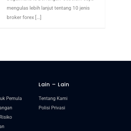
mengulas lebih lanjut tentang 10 jenis
broker forex [...]
Lain – Lain
tuk Pemula
Tentang Kami
gangan
Polisi Privasi
Risiko
an