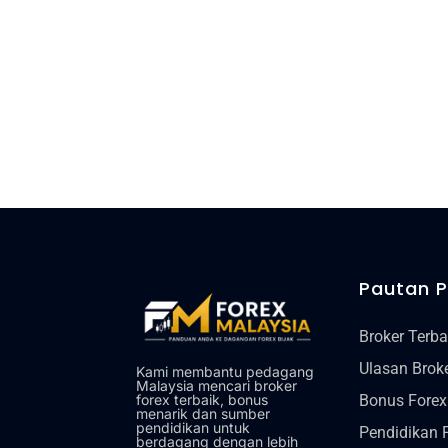
Pautan 
Broker Terba
Ulasan Brok
Kami membantu pedagang
Malaysia mencari broker
Bonus Forex
forex terbaik, bonus
menarik dan sumber
pendidikan untuk
Pendidikan 
berdagang dengan lebih