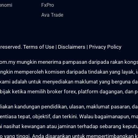
onomi
FxPro
Ava Trade
 reserved.
Terms of Use
|
Disclaimers
|
Privacy Policy
om.my mungkin menerima pampasan daripada rakan kongsi me
gkin memperoleh komisen daripada tindakan yang layak, ia
t kami adalah untuk menyediakan maklumat yang berguna d
ijak ketika memilih broker forex, platform dagangan, dan 
kan kandungan pendidikan, ulasan, maklumat pasaran, dan 
iasa tepat, objektif, dan terkini. Walau bagaimanapun, m
i nasihat kewangan atau jaminan terhadap sebarang keput
ko yang tinggi. Anda disarankan untuk mempertimbangkan k