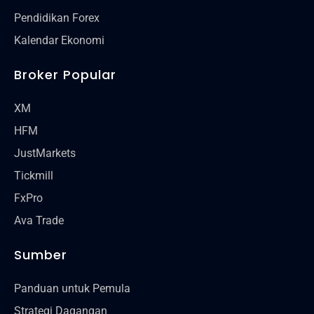
Pendidikan Forex
Kalendar Ekonomi
Broker Popular
XM
HFM
JustMarkets
Tickmill
FxPro
Ava Trade
Sumber
Panduan untuk Pemula
Strategi Dagangan