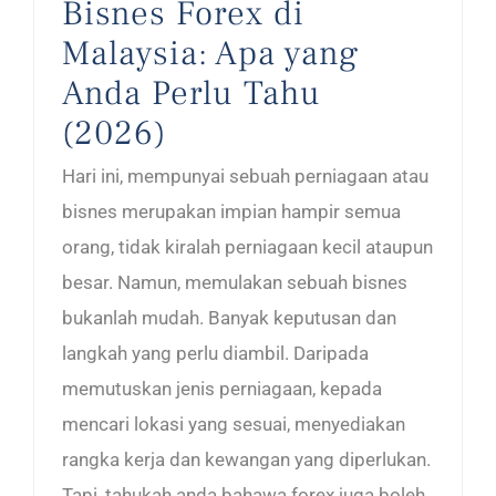
Bisnes Forex di
Malaysia: Apa yang
Anda Perlu Tahu
(2026)
Hari ini, mempunyai sebuah perniagaan atau
bisnes merupakan impian hampir semua
orang, tidak kiralah perniagaan kecil ataupun
besar. Namun, memulakan sebuah bisnes
bukanlah mudah. Banyak keputusan dan
langkah yang perlu diambil. Daripada
memutuskan jenis perniagaan, kepada
mencari lokasi yang sesuai, menyediakan
rangka kerja dan kewangan yang diperlukan.
Tapi, tahukah anda bahawa forex juga boleh