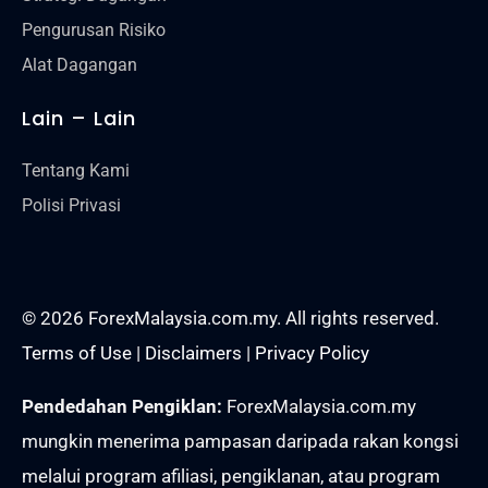
Pengurusan Risiko
Alat Dagangan
Lain – Lain
Tentang Kami
Polisi Privasi
© 2026 ForexMalaysia.com.my. All rights reserved.
Terms of Use
|
Disclaimers
|
Privacy Policy
Pendedahan Pengiklan:
ForexMalaysia.com.my
mungkin menerima pampasan daripada rakan kongsi
melalui program afiliasi, pengiklanan, atau program