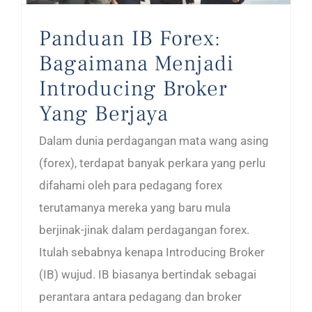
Panduan IB Forex:
Bagaimana Menjadi
Introducing Broker
Yang Berjaya
Dalam dunia perdagangan mata wang asing
(forex), terdapat banyak perkara yang perlu
difahami oleh para pedagang forex
terutamanya mereka yang baru mula
berjinak-jinak dalam perdagangan forex.
Itulah sebabnya kenapa Introducing Broker
(IB) wujud. IB biasanya bertindak sebagai
perantara antara pedagang dan broker