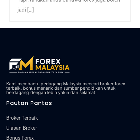
jadi [...]
Kami membantu pedagang Malaysia mencari broker forex
terbaik, bonus menarik dan sumber pendidikan untuk
berdagang dengan lebih yakin dan selamat.
Pautan Pantas
Broker Terbaik
Ulasan Broker
Bonus Forex