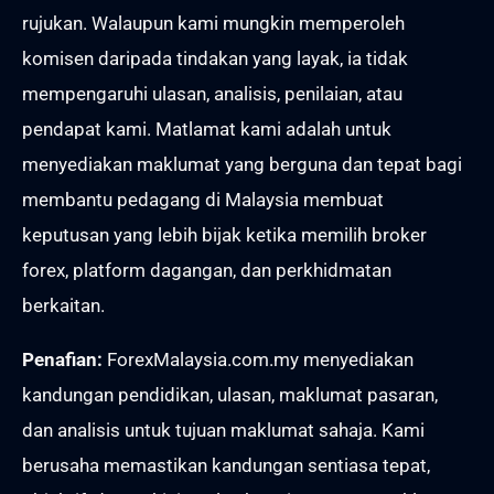
rujukan. Walaupun kami mungkin memperoleh
komisen daripada tindakan yang layak, ia tidak
mempengaruhi ulasan, analisis, penilaian, atau
pendapat kami. Matlamat kami adalah untuk
menyediakan maklumat yang berguna dan tepat bagi
membantu pedagang di Malaysia membuat
keputusan yang lebih bijak ketika memilih broker
forex, platform dagangan, dan perkhidmatan
berkaitan.
Penafian:
ForexMalaysia.com.my menyediakan
kandungan pendidikan, ulasan, maklumat pasaran,
dan analisis untuk tujuan maklumat sahaja. Kami
berusaha memastikan kandungan sentiasa tepat,