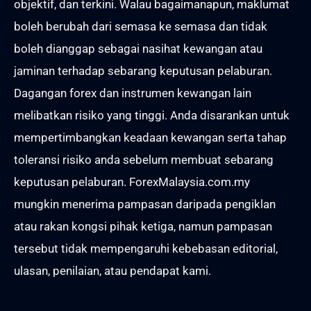
objektif, dan terkini. Walau bagaimanapun, maklumat
boleh berubah dari semasa ke semasa dan tidak
boleh dianggap sebagai nasihat kewangan atau
jaminan terhadap sebarang keputusan pelaburan.
Dagangan forex dan instrumen kewangan lain
melibatkan risiko yang tinggi. Anda disarankan untuk
mempertimbangkan keadaan kewangan serta tahap
toleransi risiko anda sebelum membuat sebarang
keputusan pelaburan. ForexMalaysia.com.my
mungkin menerima pampasan daripada pengiklan
atau rakan kongsi pihak ketiga, namun pampasan
tersebut tidak mempengaruhi kebebasan editorial,
ulasan, penilaian, atau pendapat kami.