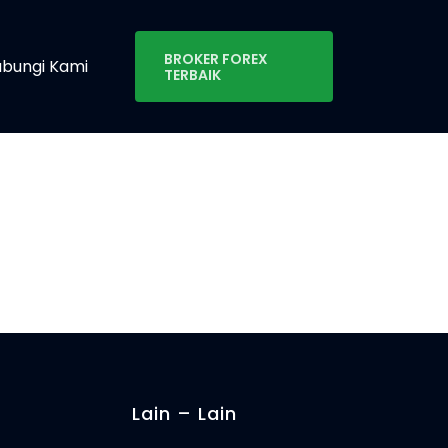
BROKER FOREX
bungi Kami
TERBAIK
Lain – Lain