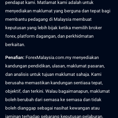
pendapat kami. Matlamat kami adalah untuk
menyediakan maklumat yang berguna dan tepat bagi
membantu pedagang di Malaysia membuat
keputusan yang lebih bijak ketika memilih broker
forex, platform dagangan, dan perkhidmatan
berkaitan.
Penafian:
ForexMalaysia.com.my menyediakan
kandungan pendidikan, ulasan, maklumat pasaran,
dan analisis untuk tujuan maklumat sahaja. Kami
berusaha memastikan kandungan sentiasa tepat,
objektif, dan terkini. Walau bagaimanapun, maklumat
boleh berubah dari semasa ke semasa dan tidak
boleh dianggap sebagai nasihat kewangan atau
jaminan terhadap sebarang keputusan pelaburan.