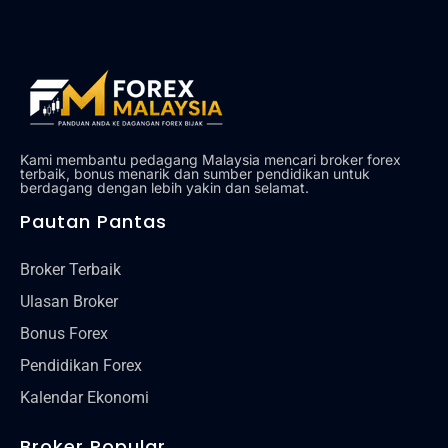
Alat
Tentang Kami
Hubungi Kami
Kami membantu pedagang Malaysia mencari broker forex
terbaik, bonus menarik dan sumber pendidikan untuk
berdagang dengan lebih yakin dan selamat.
Pautan Pantas
Broker Terbaik
Ulasan Broker
Bonus Forex
Pendidikan Forex
Kalendar Ekonomi
Broker Popular