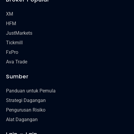
XM
HFM
JustMarkets
Tickmill
FxPro
Ava Trade
Sumber
Panduan untuk Pemula
Strategi Dagangan
Pengurusan Risiko
Alat Dagangan