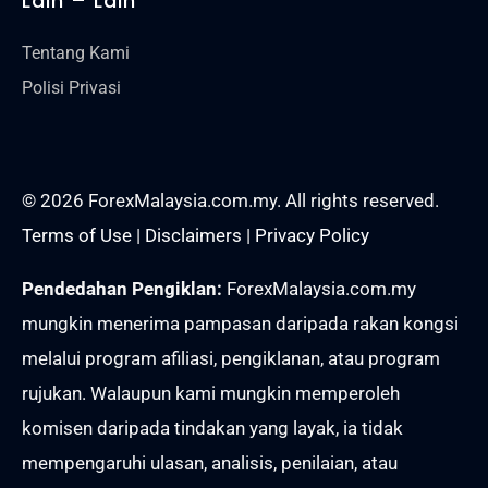
Lain – Lain
Tentang Kami
Polisi Privasi
© 2026 ForexMalaysia.com.my. All rights reserved.
Terms of Use
|
Disclaimers
|
Privacy Policy
Pendedahan Pengiklan:
ForexMalaysia.com.my
mungkin menerima pampasan daripada rakan kongsi
melalui program afiliasi, pengiklanan, atau program
rujukan. Walaupun kami mungkin memperoleh
komisen daripada tindakan yang layak, ia tidak
mempengaruhi ulasan, analisis, penilaian, atau