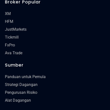
Broker Popular
XM
HFM
JustMarkets
Tickmill
FxPro
Ava Trade
Sumber
Panduan untuk Pemula
Strategi Dagangan
Pengurusan Risiko
Alat Dagangan