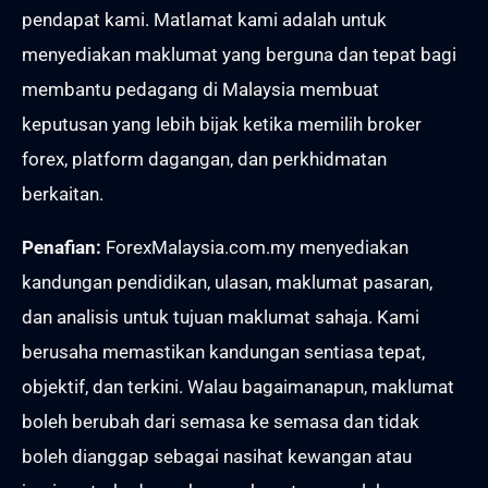
pendapat kami. Matlamat kami adalah untuk
menyediakan maklumat yang berguna dan tepat bagi
membantu pedagang di Malaysia membuat
keputusan yang lebih bijak ketika memilih broker
forex, platform dagangan, dan perkhidmatan
berkaitan.
Penafian:
ForexMalaysia.com.my menyediakan
kandungan pendidikan, ulasan, maklumat pasaran,
dan analisis untuk tujuan maklumat sahaja. Kami
berusaha memastikan kandungan sentiasa tepat,
objektif, dan terkini. Walau bagaimanapun, maklumat
boleh berubah dari semasa ke semasa dan tidak
boleh dianggap sebagai nasihat kewangan atau