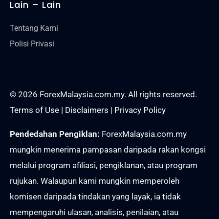
Lain – Lain
Tentang Kami
Polisi Privasi
© 2026 ForexMalaysia.com.my. All rights reserved.
Terms of Use
|
Disclaimers
|
Privacy Policy
Pendedahan Pengiklan:
ForexMalaysia.com.my
mungkin menerima pampasan daripada rakan kongsi
melalui program afiliasi, pengiklanan, atau program
rujukan. Walaupun kami mungkin memperoleh
komisen daripada tindakan yang layak, ia tidak
mempengaruhi ulasan, analisis, penilaian, atau