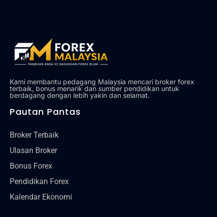
Alat
Tentang Kami
Hubungi Kami
Kami membantu pedagang Malaysia mencari broker forex
terbaik, bonus menarik dan sumber pendidikan untuk
berdagang dengan lebih yakin dan selamat.
Pautan Pantas
Broker Terbaik
Ulasan Broker
Bonus Forex
Pendidikan Forex
Kalendar Ekonomi